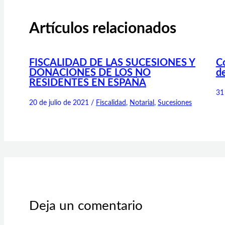
Artículos relacionados
FISCALIDAD DE LAS SUCESIONES Y
Co
DONACIONES DE LOS NO
d
RESIDENTES EN ESPAÑA
31
20 de julio de 2021
/
Fiscalidad
,
Notarial
,
Sucesiones
Deja un comentario