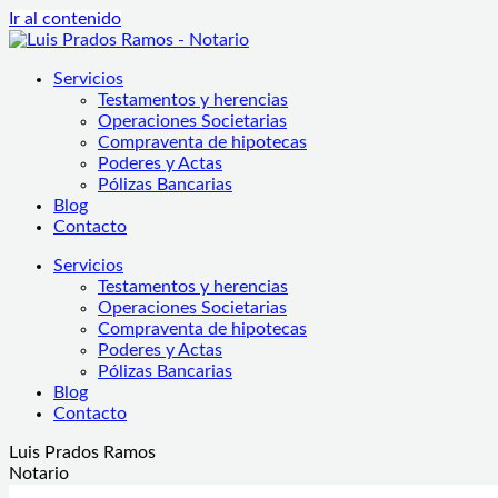
Ir al contenido
Servicios
Testamentos y herencias
Operaciones Societarias
Compraventa de hipotecas
Poderes y Actas
Pólizas Bancarias
Blog
Contacto
Servicios
Testamentos y herencias
Operaciones Societarias
Compraventa de hipotecas
Poderes y Actas
Pólizas Bancarias
Blog
Contacto
Luis Prados Ramos
Notario