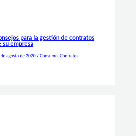
nsejos para la gestión de contratos
e su empresa
 de agosto de 2020
/
Consumo
,
Contratos