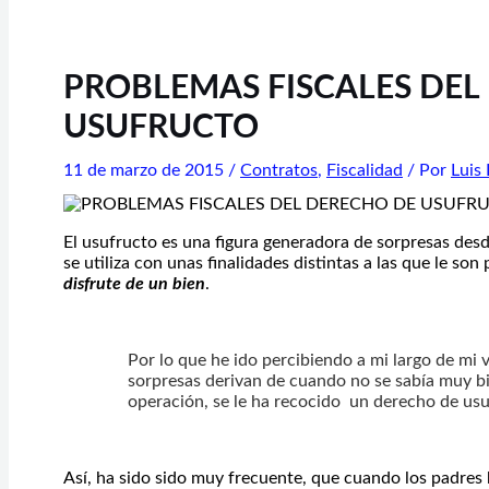
PROBLEMAS FISCALES DEL
USUFRUCTO
11 de marzo de 2015
/
Contratos
,
Fiscalidad
/ Por
Luis
El usufructo es una figura generadora de sorpresas desd
se utiliza con unas finalidades distintas a las que le son
disfrute de un bien
.
Por lo que he ido percibiendo a mi largo de mi 
sorpresas derivan de cuando no se sabía muy b
operación, se le ha recocido un derecho de usu
Así, ha sido sido muy frecuente, que cuando los padres 