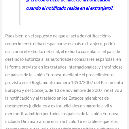
cuando el notificado reside en el extranjero?.
Pues bien, en el supuesto de que el acta de notificación o
requerimiento deba despacharse en país extranjero, podrá
utilizarse el exhorto notarial, el exhorto consular, si el país de
destino lo autoriza a las autoridades consulares españolas, en
la forma prevista en los tratados internacionales, y tratándose
de países de la Unión Europea, mediante el procedimiento
previsto en el Reglamento número 1393/2007 del Parlamento
Europeo y del Consejo, de 13 de noviembre de 2007, relativo a
la notificación y al traslado en los Estados miembros de
documentos judiciales y extrajudiciales en materia civil y
mercantil, admitido por todos los países de la Unión Europea,
incluida Dinamarca, que en su artículo 16 establece que «los