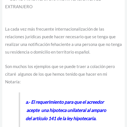
La cada vez más frecuente internacionalización de las
relaciones jurídicas puede hacer necesario que se tenga que
realizar una notificación fehaciente a una persona que no tenga
su residencia o domicilio en territorio español.
Son muchos los ejemplos que se puede traer a colación pero
citaré algunos de los que hemos tenido que hacer en mi
Notaría:
a.- El requerimiento para que el acreedor
acepte una hipoteca unilateral al amparo
del artículo 141 de la ley hipotecaria.