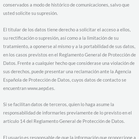
conservados a modo de histórico de comunicaciones, salvo que
usted solicite su supresión.
El titular de los datos tiene derecho a solicitar el acceso a ellos,
su rectificación o supresión, así como a la limitación de su
tratamiento, a oponerse al mismo y a la portabilidad de sus datos,
en los casos previstos en el Reglamento General de Protección de
Datos. Frente a cualquier hecho que considerase una violación de
sus derechos, puede presentar una reclamación ante la Agencia
Española de Protección de Datos, cuyos datos de contacto se
encuentran www.aepd.es.
Si se facilitan datos de terceros, quien lo haga asume la
responsabilidad de informarles previamente de lo previsto en el
artículo 14 del Reglamento General de Protección de Datos.
El usuario es responsable de que la información que proporcione a