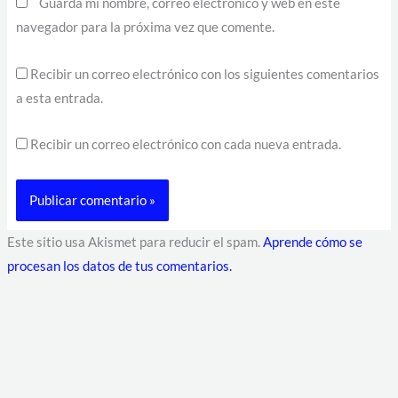
Guarda mi nombre, correo electrónico y web en este
navegador para la próxima vez que comente.
Recibir un correo electrónico con los siguientes comentarios
a esta entrada.
Recibir un correo electrónico con cada nueva entrada.
Este sitio usa Akismet para reducir el spam.
Aprende cómo se
procesan los datos de tus comentarios.