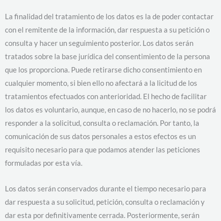
La finalidad del tratamiento de los datos es la de poder contactar
con el remitente de la información, dar respuesta a su petición o
consulta y hacer un seguimiento posterior. Los datos serán
tratados sobre la base jurídica del consentimiento de la persona
que los proporciona. Puede retirarse dicho consentimiento en
cualquier momento, si bien ello no afectará a la licitud de los
tratamientos efectuados con anterioridad. El hecho de facilitar
los datos es voluntario, aunque, en caso de no hacerlo, no se podrá
responder a la solicitud, consulta o reclamación. Por tanto, la
comunicación de sus datos personales a estos efectos es un
requisito necesario para que podamos atender las peticiones
formuladas por esta vía.
Los datos serán conservados durante el tiempo necesario para
dar respuesta a su solicitud, petición, consulta o reclamación y
dar esta por definitivamente cerrada. Posteriormente, serán