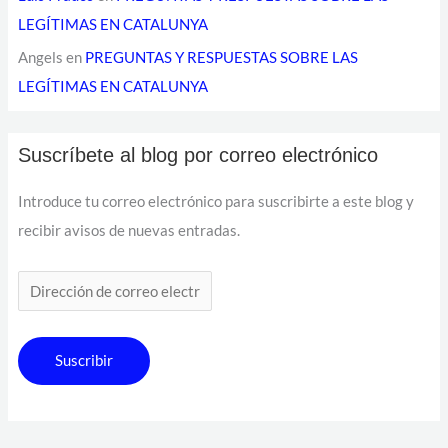
LEGÍTIMAS EN CATALUNYA
Angels
en
PREGUNTAS Y RESPUESTAS SOBRE LAS
LEGÍTIMAS EN CATALUNYA
Suscríbete al blog por correo electrónico
Introduce tu correo electrónico para suscribirte a este blog y
recibir avisos de nuevas entradas.
Suscribir