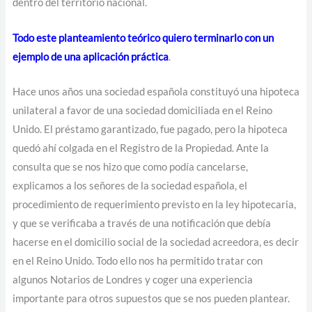
dentro del territorio nacional.
Todo este planteamiento teórico quiero terminarlo con un
ejemplo de una aplicación práctica
.
Hace unos años una sociedad española constituyó una hipoteca
unilateral a favor de una sociedad domiciliada en el Reino
Unido. El préstamo garantizado, fue pagado, pero la hipoteca
quedó ahí colgada en el Registro de la Propiedad. Ante la
consulta que se nos hizo que como podía cancelarse,
explicamos a los señores de la sociedad española, el
procedimiento de requerimiento previsto en la ley hipotecaria,
y que se verificaba a través de una notificación que debía
hacerse en el domicilio social de la sociedad acreedora, es decir
en el Reino Unido. Todo ello nos ha permitido tratar con
algunos Notarios de Londres y coger una experiencia
importante para otros supuestos que se nos pueden plantear.