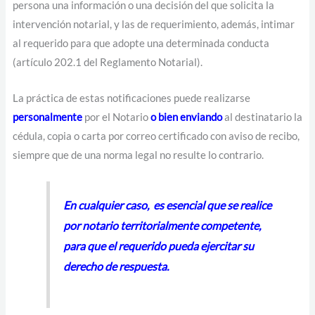
persona una información o una decisión del que solicita la
intervención notarial, y las de requerimiento, además, intimar
al requerido para que adopte una determinada conducta
(artículo 202.1 del Reglamento Notarial).
La práctica de estas notificaciones puede realizarse
personalmente
por el Notario
o bien enviando
al destinatario la
cédula, copia o carta por correo certificado con aviso de recibo,
siempre que de una norma legal no resulte lo contrario.
En cualquier caso, es esencial que se realice
por notario territorialmente competente,
para que el requerido pueda ejercitar su
derecho de respuesta.