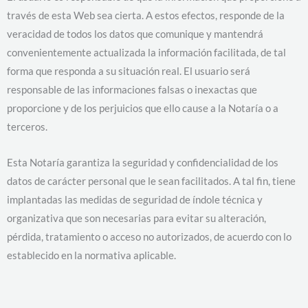
través de esta Web sea cierta. A estos efectos, responde de la
veracidad de todos los datos que comunique y mantendrá
convenientemente actualizada la información facilitada, de tal
forma que responda a su situación real. El usuario será
responsable de las informaciones falsas o inexactas que
proporcione y de los perjuicios que ello cause a la Notaría o a
terceros.
Esta Notaría garantiza la seguridad y confidencialidad de los
datos de carácter personal que le sean facilitados. A tal fin, tiene
implantadas las medidas de seguridad de índole técnica y
organizativa que son necesarias para evitar su alteración,
pérdida, tratamiento o acceso no autorizados, de acuerdo con lo
establecido en la normativa aplicable.