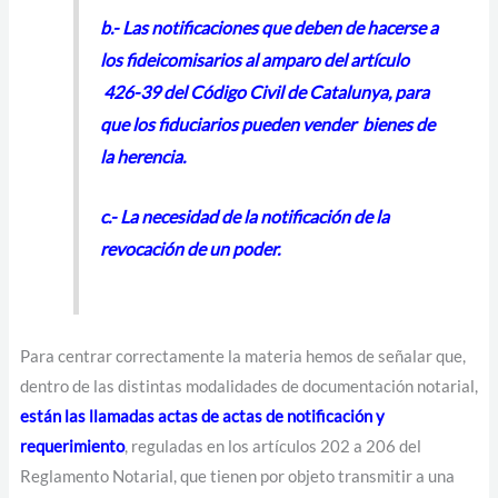
b.- Las notificaciones que deben de hacerse a
los fideicomisarios al amparo del artículo
426-39 del Código Civil de Catalunya, para
que los fiduciarios pueden vender bienes de
la herencia.
c.- La necesidad de la notificación de la
revocación de un poder.
Para centrar correctamente la materia hemos de señalar que,
dentro de las distintas modalidades de documentación notarial,
están las llamadas actas de actas de notificación y
requerimiento
, reguladas en los artículos 202 a 206 del
Reglamento Notarial, que tienen por objeto transmitir a una