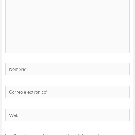
Nombre*
Correo
electrónico*
Web