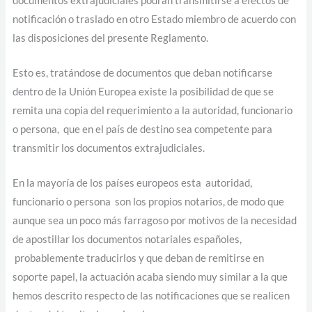
documentos extrajudiciales podrán transmitirse a efectos de
notificación o traslado en otro Estado miembro de acuerdo con
las disposiciones del presente Reglamento.
Esto es, tratándose de documentos que deban notificarse
dentro de la Unión Europea existe la posibilidad de que se
remita una copia del requerimiento a la autoridad, funcionario
o persona, que en el país de destino sea competente para
transmitir los documentos extrajudiciales.
En la mayoría de los países europeos esta autoridad,
funcionario o persona son los propios notarios, de modo que
aunque sea un poco más farragoso por motivos de la necesidad
de apostillar los documentos notariales españoles,
probablemente traducirlos y que deban de remitirse en
soporte papel, la actuación acaba siendo muy similar a la que
hemos descrito respecto de las notificaciones que se realicen