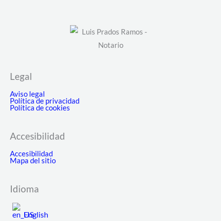
Legal
Aviso legal
Política de privacidad
Política de cookies
Accesibilidad
Accesibilidad
Mapa del sitio
Idioma
English