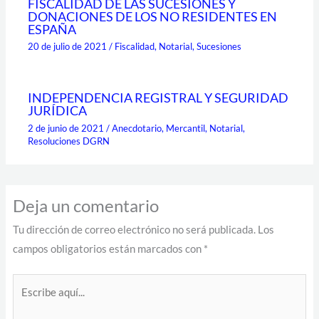
FISCALIDAD DE LAS SUCESIONES Y
DONACIONES DE LOS NO RESIDENTES EN
ESPAÑA
20 de julio de 2021
/
Fiscalidad
,
Notarial
,
Sucesiones
INDEPENDENCIA REGISTRAL Y SEGURIDAD
JURÍDICA
2 de junio de 2021
/
Anecdotario
,
Mercantil
,
Notarial
,
Resoluciones DGRN
Deja un comentario
Tu dirección de correo electrónico no será publicada.
Los
campos obligatorios están marcados con
*
Escribe
aquí...