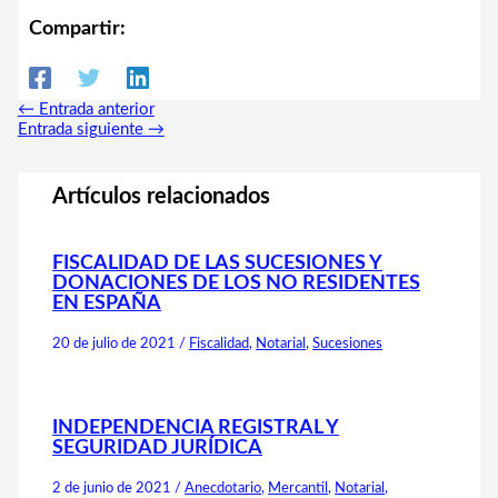
Compartir:
←
Entrada anterior
Entrada siguiente
→
Artículos relacionados
FISCALIDAD DE LAS SUCESIONES Y
DONACIONES DE LOS NO RESIDENTES
EN ESPAÑA
20 de julio de 2021
/
Fiscalidad
,
Notarial
,
Sucesiones
INDEPENDENCIA REGISTRAL Y
SEGURIDAD JURÍDICA
2 de junio de 2021
/
Anecdotario
,
Mercantil
,
Notarial
,