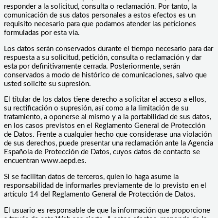
responder a la solicitud, consulta o reclamación. Por tanto, la
comunicación de sus datos personales a estos efectos es un
requisito necesario para que podamos atender las peticiones
formuladas por esta vía.
Los datos serán conservados durante el tiempo necesario para dar
respuesta a su solicitud, petición, consulta o reclamación y dar
esta por definitivamente cerrada. Posteriormente, serán
conservados a modo de histórico de comunicaciones, salvo que
usted solicite su supresión.
El titular de los datos tiene derecho a solicitar el acceso a ellos,
su rectificación o supresión, así como a la limitación de su
tratamiento, a oponerse al mismo y a la portabilidad de sus datos,
en los casos previstos en el Reglamento General de Protección
de Datos. Frente a cualquier hecho que considerase una violación
de sus derechos, puede presentar una reclamación ante la Agencia
Española de Protección de Datos, cuyos datos de contacto se
encuentran www.aepd.es.
Si se facilitan datos de terceros, quien lo haga asume la
responsabilidad de informarles previamente de lo previsto en el
artículo 14 del Reglamento General de Protección de Datos.
El usuario es responsable de que la información que proporcione