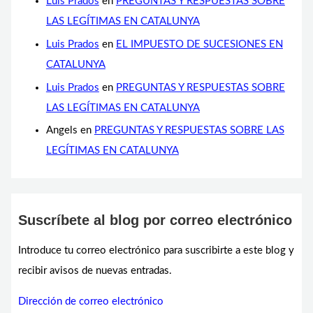
Luis Prados
en
PREGUNTAS Y RESPUESTAS SOBRE
LAS LEGÍTIMAS EN CATALUNYA
Luis Prados
en
EL IMPUESTO DE SUCESIONES EN
CATALUNYA
Luis Prados
en
PREGUNTAS Y RESPUESTAS SOBRE
LAS LEGÍTIMAS EN CATALUNYA
Angels
en
PREGUNTAS Y RESPUESTAS SOBRE LAS
LEGÍTIMAS EN CATALUNYA
Suscríbete al blog por correo electrónico
Introduce tu correo electrónico para suscribirte a este blog y
recibir avisos de nuevas entradas.
Dirección de correo electrónico