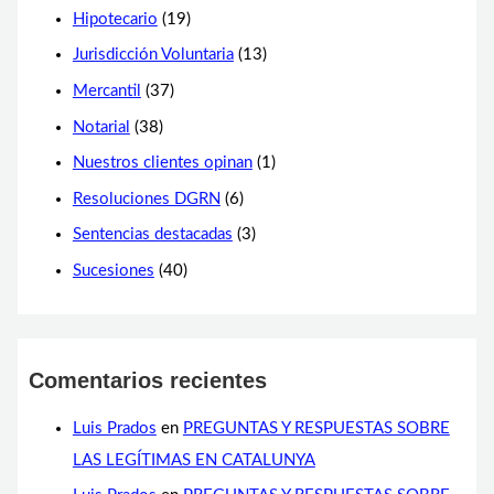
Hipotecario
(19)
Jurisdicción Voluntaria
(13)
Mercantil
(37)
Notarial
(38)
Nuestros clientes opinan
(1)
Resoluciones DGRN
(6)
Sentencias destacadas
(3)
Sucesiones
(40)
Comentarios recientes
Luis Prados
en
PREGUNTAS Y RESPUESTAS SOBRE
LAS LEGÍTIMAS EN CATALUNYA