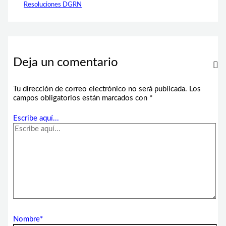
Resoluciones DGRN
Deja un comentario
Tu dirección de correo electrónico no será publicada.
Los
campos obligatorios están marcados con
*
Escribe aquí...
Nombre*