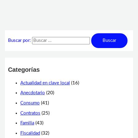
Buscar por:
Categorías
Actualidad en clave local
(16)
Anecdotario
(20)
Consumo
(41)
Contratos
(25)
Familia
(43)
Fiscalidad
(32)