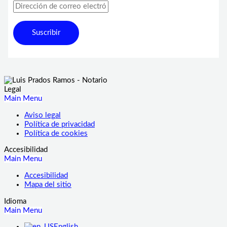
Suscribir
Legal
Main Menu
Aviso legal
Política de privacidad
Política de cookies
Accesibilidad
Main Menu
Accesibilidad
Mapa del sitio
Idioma
Main Menu
English