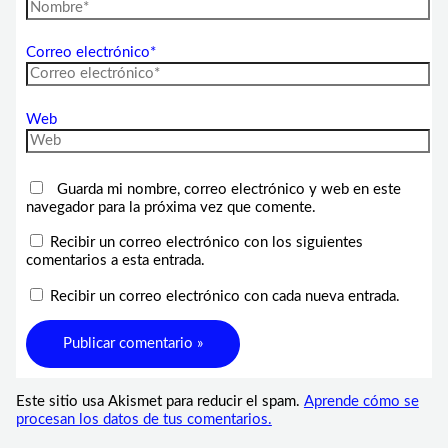
Correo electrónico*
Web
Guarda mi nombre, correo electrónico y web en este
navegador para la próxima vez que comente.
Recibir un correo electrónico con los siguientes
comentarios a esta entrada.
Recibir un correo electrónico con cada nueva entrada.
Este sitio usa Akismet para reducir el spam.
Aprende cómo se
procesan los datos de tus comentarios.