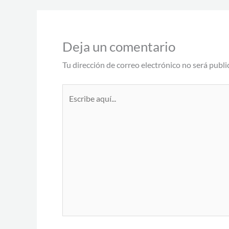
Deja un comentario
Tu dirección de correo electrónico no será publi
Escribe
aquí...