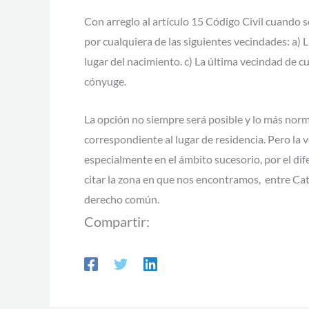
Con arreglo al artículo 15 Código Civil cuando 
por cualquiera de las siguientes vecindades: a) L
lugar del nacimiento. c) La última vecindad de c
cónyuge.
La opción no siempre será posible y lo más norm
correspondiente al lugar de residencia. Pero la 
especialmente en el ámbito sucesorio, por el dife
citar la zona en que nos encontramos, entre Cat
derecho común.
Compartir: