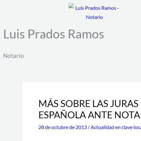
Ir
al
contenido
Luis Prados Ramos
Notario
MÁS SOBRE LAS JURAS
ESPAÑOLA ANTE NOTA
28 de octubre de 2013
/
Actualidad en clave loc