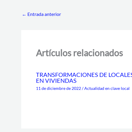
←
Entrada anterior
Artículos relacionados
TRANSFORMACIONES DE LOCALE
EN VIVIENDAS
11 de diciembre de 2022
/
Actualidad en clave local