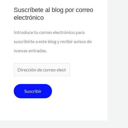
Suscríbete al blog por correo
electrónico
Introduce tu correo electrónico para
suscribirte a este blog y recibir avisos de
nuevas entradas.
Suscribir