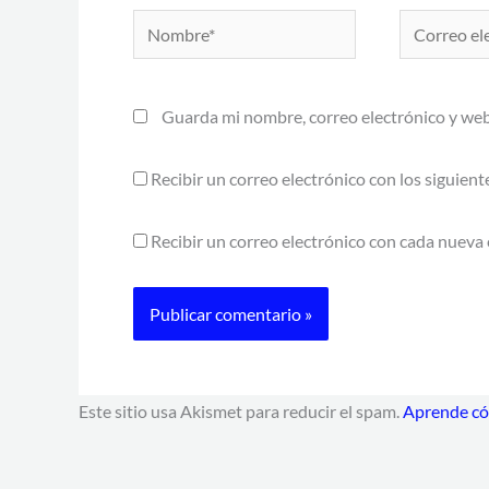
Nombre*
Correo
electrónico*
Guarda mi nombre, correo electrónico y web
Recibir un correo electrónico con los siguien
Recibir un correo electrónico con cada nueva 
Este sitio usa Akismet para reducir el spam.
Aprende cóm