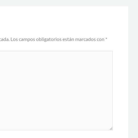
cada.
Los campos obligatorios están marcados con
*