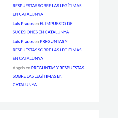
RESPUESTAS SOBRE LAS LEGÍTIMAS
EN CATALUNYA
Luis Prados
en
EL IMPUESTO DE
SUCESIONES EN CATALUNYA
Luis Prados
en
PREGUNTAS Y
RESPUESTAS SOBRE LAS LEGÍTIMAS
EN CATALUNYA
Angels
en
PREGUNTAS Y RESPUESTAS
SOBRE LAS LEGÍTIMAS EN
CATALUNYA