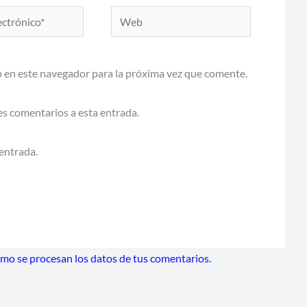
Web
 en este navegador para la próxima vez que comente.
tes comentarios a esta entrada.
entrada.
o se procesan los datos de tus comentarios.