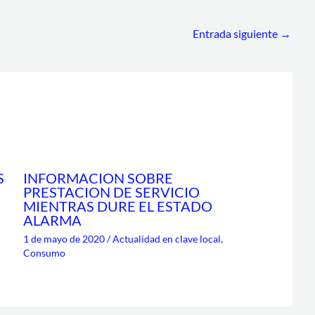
Entrada siguiente
→
S
INFORMACION SOBRE
PRESTACION DE SERVICIO
MIENTRAS DURE EL ESTADO
ALARMA
1 de mayo de 2020
/
Actualidad en clave local
,
Consumo