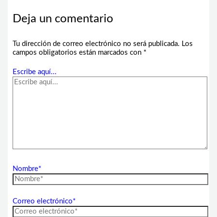
Deja un comentario
Tu dirección de correo electrónico no será publicada.
Los
campos obligatorios están marcados con
*
Escribe aquí...
Nombre*
Correo electrónico*