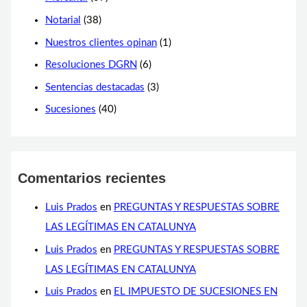
Notarial
(38)
Nuestros clientes opinan
(1)
Resoluciones DGRN
(6)
Sentencias destacadas
(3)
Sucesiones
(40)
Comentarios recientes
Luis Prados
en
PREGUNTAS Y RESPUESTAS SOBRE
LAS LEGÍTIMAS EN CATALUNYA
Luis Prados
en
PREGUNTAS Y RESPUESTAS SOBRE
LAS LEGÍTIMAS EN CATALUNYA
Luis Prados
en
EL IMPUESTO DE SUCESIONES EN