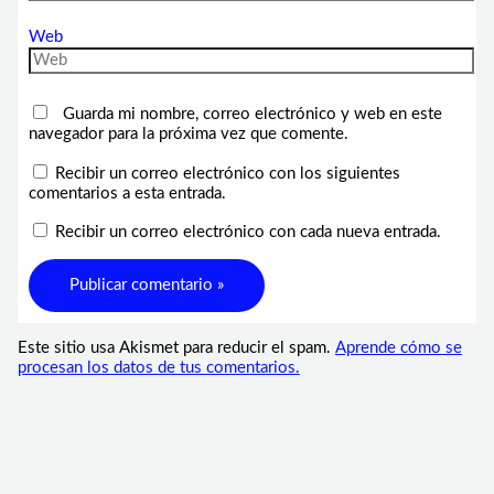
Web
Guarda mi nombre, correo electrónico y web en este
navegador para la próxima vez que comente.
Recibir un correo electrónico con los siguientes
comentarios a esta entrada.
Recibir un correo electrónico con cada nueva entrada.
Este sitio usa Akismet para reducir el spam.
Aprende cómo se
procesan los datos de tus comentarios.