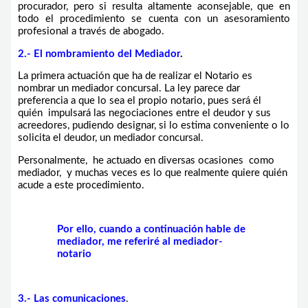
procurador, pero si resulta altamente aconsejable, que en
todo el procedimiento se cuenta con un asesoramiento
profesional a través de abogado.
2.- El nombramiento del Mediador
.
La primera actuación que ha de realizar el Notario es
nombrar un mediador concursal. La ley parece dar
preferencia a que lo sea el propio notario, pues será él
quién impulsará las negociaciones entre el deudor y sus
acreedores, pudiendo designar, si lo estima conveniente o lo
solicita el deudor, un mediador concursal.
Personalmente, he actuado en diversas ocasiones como
mediador, y muchas veces es lo que realmente quiere quién
acude a este procedimiento.
Por ello, cuando a continuación hable de
mediador, me referiré al mediador-
notario
3.- Las comunicaciones
.