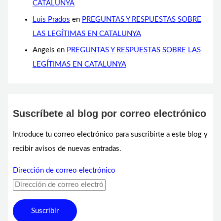
CATALUNYA
Luis Prados
en
PREGUNTAS Y RESPUESTAS SOBRE
LAS LEGÍTIMAS EN CATALUNYA
Angels
en
PREGUNTAS Y RESPUESTAS SOBRE LAS
LEGÍTIMAS EN CATALUNYA
Suscríbete al blog por correo electrónico
Introduce tu correo electrónico para suscribirte a este blog y
recibir avisos de nuevas entradas.
Dirección de correo electrónico
Suscribir