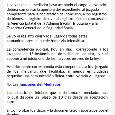
Una vez que el mediador haya aceptado el cargo, el Notario
deberá comunicar la apertura del expediente, al juzgado
competente para la declaración del concurso, a los registros
de bienes, al registro de civil, al registro público concursal, a
la Agencia Estatal de la Administración Tributaria y a la
Tesorería General de la Seguridad Social.
Salvo el registro civil y los juzgados todas estas
comunicaciones se puede hacer vía telemática.
La competencia judicial, hoy en día, corresponde a los
juzgados de 1ª instancia del domicilio del deudor, lo cual
supone a mi juicio uno de las mayores errores de la ley.
Anteriormente correspondía esta competencia a los juzgado
de los mercantil, que facilitaba, al menos en ciudades
pequeñas una comunicación fluida, entre Notaría y Juzgado.
4.- Las funciones del Mediador.
Las actuaciones iniciales que ha de tomar el mediador, para
lo cual dispone un plazo de 10 días desde su aceptación,
son:
a) Comprobar los datos y la documentación aportados por el