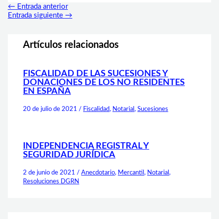
←
Entrada anterior
Entrada siguiente
→
Artículos relacionados
FISCALIDAD DE LAS SUCESIONES Y
DONACIONES DE LOS NO RESIDENTES
EN ESPAÑA
20 de julio de 2021
/
Fiscalidad
,
Notarial
,
Sucesiones
INDEPENDENCIA REGISTRAL Y
SEGURIDAD JURÍDICA
2 de junio de 2021
/
Anecdotario
,
Mercantil
,
Notarial
,
Resoluciones DGRN