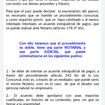
con todos sus bienes presentes y futuros.
Para que el juez pueda declarar la exoneración del pasivo,
es necesario que se tramite un procedimiento concursal,
y como requisito previo que se haya celebrado o al menos
intentado intentado un acuerdo extrajudicial de pagos, que
se puede realizar ante Notario (artículo 178.3º bis).
Con ello tenemos que el procedimiento
es doble, tiene una parte NOTARIAL y
una parte JUDICIAL, que puede
sistematizarse en los siguientes puntos:
1.- Se debe de intentar un acuerdo extrajudicial de pagos, a
través del procedimiento artículo 242 bis de la Ley
Concursal, esto es, a través de un mediador, que puede serlo
el mismo Notario, solo en el caso de que el deudor sea
persona natural no empresario.
2.- El acuerdo debe aprobarse con unas mayorías
cualificadas, en función de su contenido, pero sin que se
llegue a la unanimidad.