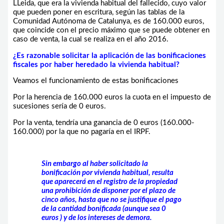
LLeida, que era la vivienda habitual del fallecido, cuyo valor
que pueden poner en escritura, según las tablas de la
Comunidad Autónoma de Catalunya, es de 160.000 euros,
que coincide con el precio máximo que se puede obtener en
caso de venta, la cual se realiza en el año 2016.
¿Es razonable solicitar la aplicación de las bonificaciones
fiscales por haber heredado la vivienda habitual?
Veamos el funcionamiento de estas bonificaciones
Por la herencia de 160.000 euros la cuota en el impuesto de
sucesiones sería de 0 euros.
Por la venta, tendría una ganancia de 0 euros (160.000-
160.000) por la que no pagaría en el IRPF.
Sin embargo al haber solicitado la
bonificación por vivienda habitual, resulta
que aparecerá en el registro de la propiedad
una prohibición de disponer por el plazo de
cinco años, hasta que no se justifique el pago
de la cantidad bonificada (aunque sea 0
euros ) y de los intereses de demora.