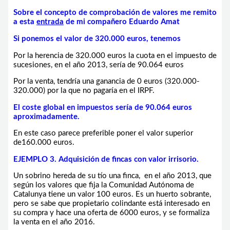
Sobre el concepto de comprobación de valores me remito
a esta
entrada
de mi compañero Eduardo Amat
Si ponemos el valor de 320.000 euros, tenemos
Por la herencia de 320.000 euros la cuota en el impuesto de
sucesiones, en el año 2013, sería de 90.064 euros
Por la venta, tendría una ganancia de 0 euros (320.000-
320.000) por la que no pagaría en el IRPF.
El coste global en impuestos sería de 90.064 euros
aproximadamente.
En este caso parece preferible poner el valor superior
de160.000 euros.
EJEMPLO 3. Adquisición de fincas con valor irrisorio.
Un sobrino hereda de su tío una finca, en el año 2013, que
según los valores que fija la Comunidad Autónoma de
Catalunya tiene un valor 100 euros. Es un huerto sobrante,
pero se sabe que propietario colindante está interesado en
su compra y hace una oferta de 6000 euros, y se formaliza
la venta en el año 2016.