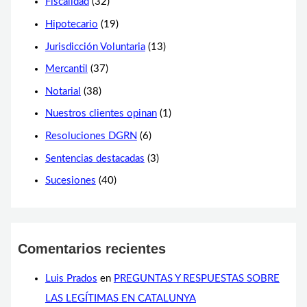
Fiscalidad
(32)
Hipotecario
(19)
Jurisdicción Voluntaria
(13)
Mercantil
(37)
Notarial
(38)
Nuestros clientes opinan
(1)
Resoluciones DGRN
(6)
Sentencias destacadas
(3)
Sucesiones
(40)
Comentarios recientes
Luis Prados
en
PREGUNTAS Y RESPUESTAS SOBRE
LAS LEGÍTIMAS EN CATALUNYA