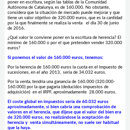
poner en escritura, según las tablas de la Comunidad
Autónoma de Catalunya, es de 160.000. No obstante,
considera que la situación de mercado puede mejorar y que
tiene un valor objetivo de 320.000 euros, que es la cantidad
por la que finalmente se realiza la venta el día 30 de junio
de 2016.
¿Qué valor le conviene poner en la escritura de herencia? El
mínimo de 160.000 o por el que pretenden vender 320.000
euros?
Si ponemos el valor de 160.000 euros, tenemos:
Por la herencia de 160.000 euros la cuota en el impuesto de
sucesiones, en el año 2013, sería de 34.032 euros.
Por la venta, tendría una ganancia de 160.000 (320.000-
160.000) por la que pagaría (deducidos impuestos de
adquisición) en el IRPF, aproximadamente 28.000 euros.
El coste global en impuestos sería de 60.032 euros
aproximadamente, si bien cabría una comprobación de
valores en el herencia, que dijese que el valor del bien era
de 320.000 euros, no realizándose la aceptación de
herencia y venta simultáneamente, no suele ser habitual
que la haya.