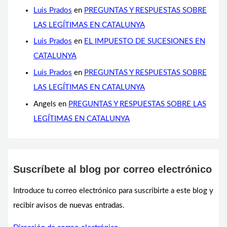
Luis Prados
en
PREGUNTAS Y RESPUESTAS SOBRE
LAS LEGÍTIMAS EN CATALUNYA
Luis Prados
en
EL IMPUESTO DE SUCESIONES EN
CATALUNYA
Luis Prados
en
PREGUNTAS Y RESPUESTAS SOBRE
LAS LEGÍTIMAS EN CATALUNYA
Angels
en
PREGUNTAS Y RESPUESTAS SOBRE LAS
LEGÍTIMAS EN CATALUNYA
Suscríbete al blog por correo electrónico
Introduce tu correo electrónico para suscribirte a este blog y
recibir avisos de nuevas entradas.