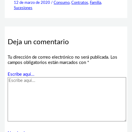
12 de marzo de 2020
/
Consumo
,
Contratos
,
Familia
,
Sucesiones
Deja un comentario
Tu dirección de correo electrónico no será publicada.
Los
campos obligatorios están marcados con
*
Escribe aquí...