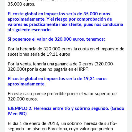
35.000 euros.
El coste global en impuestos sería de 35.000 euros
aproximadamente. Y el riesgo por comprobación de
valores es prácticamente inexistente, pues nos conduciría
al siguiente escenario.
Si ponemos el valor de 320.000 euros, tenemos:
Por la herencia de 320.000 euros la cuota en el impuesto de
sucesiones sería de 19,11 euros
Por la venta, tendría una ganancia de 0 euros (320.000-
320.000) por la que no pagaría en el IRPF.
El coste global en impuestos sería de 19,31 euros
aproximadamente.
En este caso parece preferible poner el valor superior de
320.000 euros.
EJEMPLO 2. Herencia entre tío y sobrino segundo. (Grado
IV en ISD)
El día 1 de enero de 2013, un sobrino hereda de su tío-
segundo un piso en Barcelona, cuyo valor que pueden