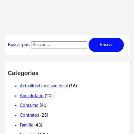
Buscar por:
Categorías
Actualidad en clave local
(16)
Anecdotario
(20)
Consumo
(41)
Contratos
(25)
Familia
(43)