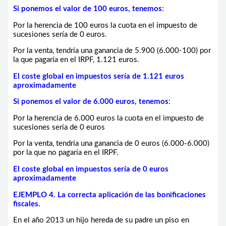
Si ponemos el valor de 100 euros, tenemos
:
Por la herencia de 100 euros la cuota en el impuesto de
sucesiones sería de 0 euros.
Por la venta, tendría una ganancia de 5.900 (6.000-100) por
la que pagaría en el IRPF, 1.121 euros.
El coste global en impuestos sería de 1.121 euros
aproximadamente
Si ponemos el valor de 6.000 euros, tenemos
:
Por la herencia de 6.000 euros la cuota en el impuesto de
sucesiones sería de 0 euros
Por la venta, tendría una ganancia de 0 euros (6.000-6.000)
por la que no pagaría en el IRPF.
El coste global en impuestos sería de 0 euros
aproximadamente
EJEMPLO 4. La correcta aplicación de las bonificaciones
fiscales.
En el año 2013 un hijo hereda de su padre un piso en