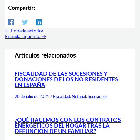
Compartir:
←
Entrada anterior
Entrada siguiente
→
Artículos relacionados
FISCALIDAD DE LAS SUCESIONES Y
DONACIONES DE LOS NO RESIDENTES
EN ESPAÑA
20 de julio de 2021
/
Fiscalidad
,
Notarial
,
Sucesiones
¿QUÉ HACEMOS CON LOS CONTRATOS
ENERGETICOS DEL HOGAR TRAS LA
DEFUNCION DE UN FAMILIAR?