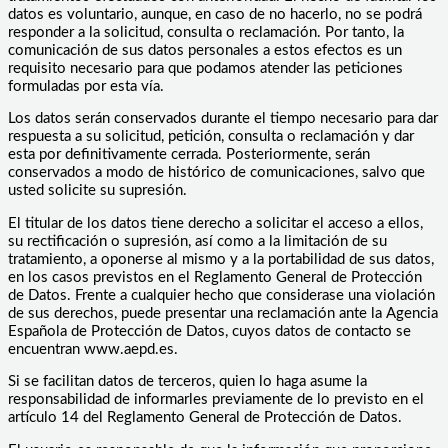
datos es voluntario, aunque, en caso de no hacerlo, no se podrá
responder a la solicitud, consulta o reclamación. Por tanto, la
comunicación de sus datos personales a estos efectos es un
requisito necesario para que podamos atender las peticiones
formuladas por esta vía.
Los datos serán conservados durante el tiempo necesario para dar
respuesta a su solicitud, petición, consulta o reclamación y dar
esta por definitivamente cerrada. Posteriormente, serán
conservados a modo de histórico de comunicaciones, salvo que
usted solicite su supresión.
El titular de los datos tiene derecho a solicitar el acceso a ellos,
su rectificación o supresión, así como a la limitación de su
tratamiento, a oponerse al mismo y a la portabilidad de sus datos,
en los casos previstos en el Reglamento General de Protección
de Datos. Frente a cualquier hecho que considerase una violación
de sus derechos, puede presentar una reclamación ante la Agencia
Española de Protección de Datos, cuyos datos de contacto se
encuentran www.aepd.es.
Si se facilitan datos de terceros, quien lo haga asume la
responsabilidad de informarles previamente de lo previsto en el
artículo 14 del Reglamento General de Protección de Datos.