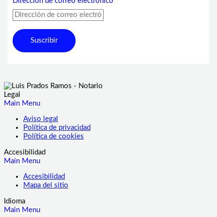
Dirección de correo electrónico
Suscribir
Legal
Main Menu
Aviso legal
Política de privacidad
Política de cookies
Accesibilidad
Main Menu
Accesibilidad
Mapa del sitio
Idioma
Main Menu