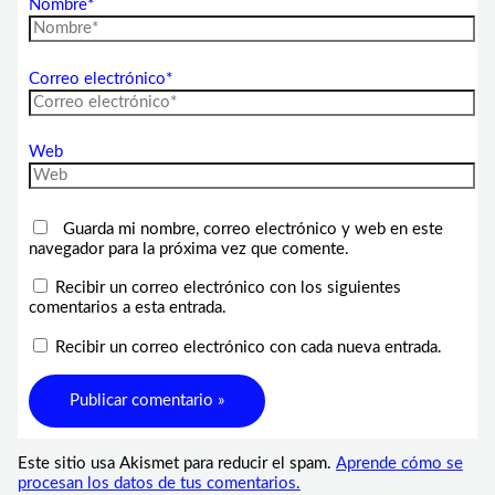
Nombre*
Correo electrónico*
Web
Guarda mi nombre, correo electrónico y web en este
navegador para la próxima vez que comente.
Recibir un correo electrónico con los siguientes
comentarios a esta entrada.
Recibir un correo electrónico con cada nueva entrada.
Este sitio usa Akismet para reducir el spam.
Aprende cómo se
procesan los datos de tus comentarios.