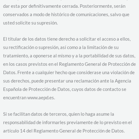
dar esta por definitivamente cerrada. Posteriormente, serán
conservados a modo de histórico de comunicaciones, salvo que
usted solicite su supresión.
El titular de los datos tiene derecho a solicitar el acceso a ellos,
su rectificación o supresión, así como a la limitación de su
tratamiento, a oponerse al mismo y a la portabilidad de sus datos,
en los casos previstos en el Reglamento General de Protección de
Datos. Frente a cualquier hecho que considerase una violación de
sus derechos, puede presentar una reclamación ante la Agencia
Española de Protección de Datos, cuyos datos de contacto se
encuentran www.aepd.es.
Si se facilitan datos de terceros, quien lo haga asume la
responsabilidad de informarles previamente de lo previsto en el
artículo 14 del Reglamento General de Protección de Datos.