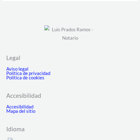
Legal
Aviso legal
Política de privacidad
Política de cookies
Accesibilidad
Accesibilidad
Mapa del sitio
Idioma