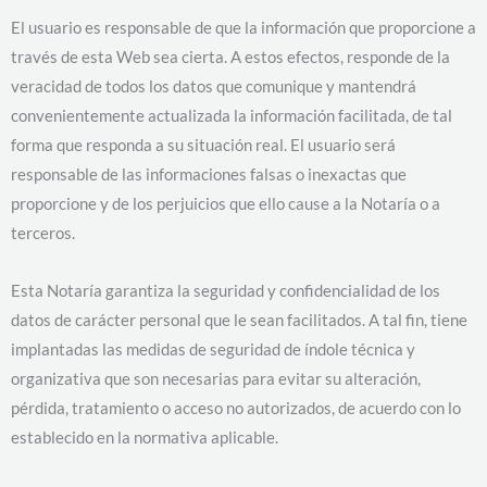
El usuario es responsable de que la información que proporcione a
través de esta Web sea cierta. A estos efectos, responde de la
veracidad de todos los datos que comunique y mantendrá
convenientemente actualizada la información facilitada, de tal
forma que responda a su situación real. El usuario será
responsable de las informaciones falsas o inexactas que
proporcione y de los perjuicios que ello cause a la Notaría o a
terceros.
Esta Notaría garantiza la seguridad y confidencialidad de los
datos de carácter personal que le sean facilitados. A tal fin, tiene
implantadas las medidas de seguridad de índole técnica y
organizativa que son necesarias para evitar su alteración,
pérdida, tratamiento o acceso no autorizados, de acuerdo con lo
establecido en la normativa aplicable.