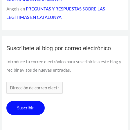
Angels
en
PREGUNTAS Y RESPUESTAS SOBRE LAS
LEGÍTIMAS EN CATALUNYA
Suscríbete al blog por correo electrónico
Introduce tu correo electrónico para suscribirte a este blog y
recibir avisos de nuevas entradas.
Suscribir