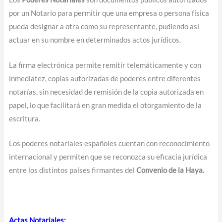
por un Notario para permitir que una empresa o persona física
pueda designar a otra como su representante, pudiendo así
actuar en su nombre en determinados actos jurídicos.
La firma electrónica permite remitir telemáticamente y con
inmediatez, copias autorizadas de poderes entre diferentes
notarías, sin necesidad de remisión de la copia autorizada en
papel, lo que facilitará en gran medida el otorgamiento de la
escritura.
Los poderes notariales españoles cuentan con reconocimiento
internacional y permiten que se reconozca su eficacia jurídica
entre los distintos países firmantes del
Convenio de la Haya.
Actas Notariales
: