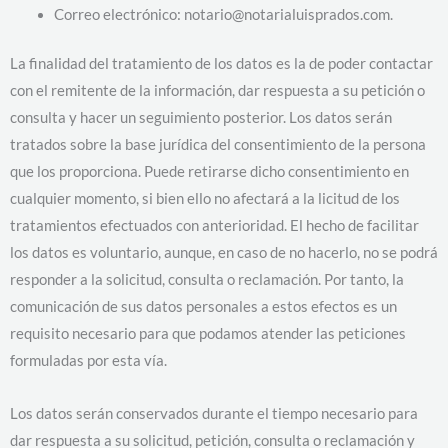
Correo electrónico: notario@notarialuisprados.com.
La finalidad del tratamiento de los datos es la de poder contactar
con el remitente de la información, dar respuesta a su petición o
consulta y hacer un seguimiento posterior. Los datos serán
tratados sobre la base jurídica del consentimiento de la persona
que los proporciona. Puede retirarse dicho consentimiento en
cualquier momento, si bien ello no afectará a la licitud de los
tratamientos efectuados con anterioridad. El hecho de facilitar
los datos es voluntario, aunque, en caso de no hacerlo, no se podrá
responder a la solicitud, consulta o reclamación. Por tanto, la
comunicación de sus datos personales a estos efectos es un
requisito necesario para que podamos atender las peticiones
formuladas por esta vía.
Los datos serán conservados durante el tiempo necesario para
dar respuesta a su solicitud, petición, consulta o reclamación y