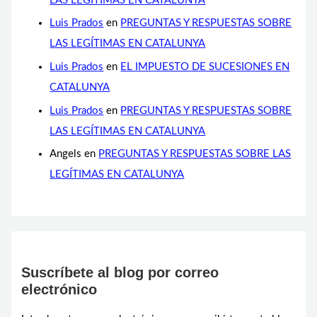
LAS LEGÍTIMAS EN CATALUNYA
Luis Prados
en
PREGUNTAS Y RESPUESTAS SOBRE
LAS LEGÍTIMAS EN CATALUNYA
Luis Prados
en
EL IMPUESTO DE SUCESIONES EN
CATALUNYA
Luis Prados
en
PREGUNTAS Y RESPUESTAS SOBRE
LAS LEGÍTIMAS EN CATALUNYA
Angels
en
PREGUNTAS Y RESPUESTAS SOBRE LAS
LEGÍTIMAS EN CATALUNYA
Suscríbete al blog por correo
electrónico