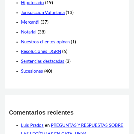
Hipotecario
(19)
Jurisdicción Voluntaria
(13)
Mercantil
(37)
Notarial
(38)
Nuestros clientes opinan
(1)
Resoluciones DGRN
(6)
Sentencias destacadas
(3)
Sucesiones
(40)
Comentarios recientes
Luis Prados
en
PREGUNTAS Y RESPUESTAS SOBRE