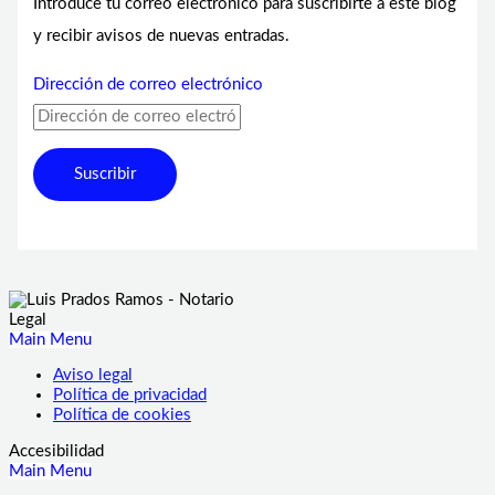
Introduce tu correo electrónico para suscribirte a este blog
y recibir avisos de nuevas entradas.
Dirección de correo electrónico
Suscribir
Legal
Main Menu
Aviso legal
Política de privacidad
Política de cookies
Accesibilidad
Main Menu