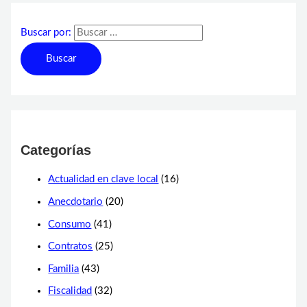
Buscar por:
Categorías
Actualidad en clave local
(16)
Anecdotario
(20)
Consumo
(41)
Contratos
(25)
Familia
(43)
Fiscalidad
(32)