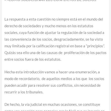
La respuesta a esta cuestión no siempre está en el mundo del
derecho de sociedades y mucho menos en los estatutos
sociales, cuya función de ajustar la regulación de la sociedad a
las conveniencia de los socios, desgraciadamente, se ha visto
muy limitada por la calificación registral en base a “principios”.
Quizás sea ello una de las causas de proliferación de los pactos
entre socios fuera de los estatutos.
Hecha esta introducción vamos a hacer una enumeración, a
modo de recordatorio, de aquellos medios a los que los socios
pueden acudir para resolver sus conflictos, sin necesidad de
recurrir a los tribunales.
De hecho, la vía judicial en muchas ocasiones, se constituye