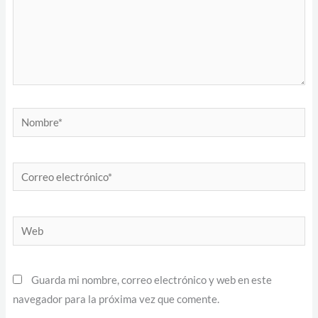
Nombre*
Correo
electrónico*
Web
Guarda mi nombre, correo electrónico y web en este
navegador para la próxima vez que comente.