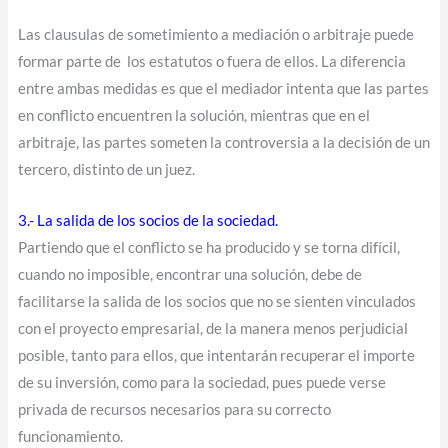
Las clausulas de sometimiento a mediación o arbitraje puede
formar parte de los estatutos o fuera de ellos. La diferencia
entre ambas medidas es que el mediador intenta que las partes
en conflicto encuentren la solución, mientras que en el
arbitraje, las partes someten la controversia a la decisión de un
tercero, distinto de un juez.
3.- La salida de los socios de la sociedad.
Partiendo que el conflicto se ha producido y se torna difícil,
cuando no imposible, encontrar una solución, debe de
facilitarse la salida de los socios que no se sienten vinculados
con el proyecto empresarial, de la manera menos perjudicial
posible, tanto para ellos, que intentarán recuperar el importe
de su inversión, como para la sociedad, pues puede verse
privada de recursos necesarios para su correcto
funcionamiento.