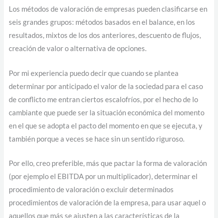
Los métodos de valoración de empresas pueden clasificarse en
seis grandes grupos: métodos basados en el balance, en los
resultados, mixtos de los dos anteriores, descuento de flujos,
creación de valor o alternativa de opciones.
Por mi experiencia puedo decir que cuando se plantea
determinar por anticipado el valor de la sociedad para el caso
de conflicto me entran ciertos escalofríos, por el hecho de lo
cambiante que puede ser la situación económica del momento
en el que se adopta el pacto del momento en que se ejecuta, y
también porque a veces se hace sin un sentido riguroso.
Por ello, creo preferible, más que pactar la forma de valoración
(por ejemplo el EBITDA por un multiplicador), determinar el
procedimiento de valoración o excluir determinados
procedimientos de valoración de la empresa, para usar aquel o
aquellos que más se ajusten a las características de la