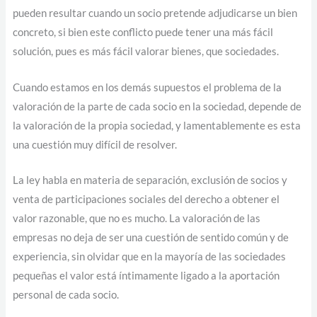
pueden resultar cuando un socio pretende adjudicarse un bien
concreto, si bien este conflicto puede tener una más fácil
solución, pues es más fácil valorar bienes, que sociedades.
Cuando estamos en los demás supuestos el problema de la
valoración de la parte de cada socio en la sociedad, depende de
la valoración de la propia sociedad, y lamentablemente es esta
una cuestión muy difícil de resolver.
La ley habla en materia de separación, exclusión de socios y
venta de participaciones sociales del derecho a obtener el
valor razonable, que no es mucho. La valoración de las
empresas no deja de ser una cuestión de sentido común y de
experiencia, sin olvidar que en la mayoría de las sociedades
pequeñas el valor está íntimamente ligado a la aportación
personal de cada socio.