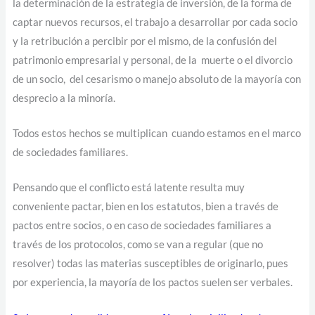
la determinación de la estrategia de inversión, de la forma de
captar nuevos recursos, el trabajo a desarrollar por cada socio
y la retribución a percibir por el mismo, de la confusión del
patrimonio empresarial y personal, de la muerte o el divorcio
de un socio, del cesarismo o manejo absoluto de la mayoría con
desprecio a la minoría.
Todos estos hechos se multiplican cuando estamos en el marco
de sociedades familiares.
Pensando que el conflicto está latente resulta muy
conveniente pactar, bien en los estatutos, bien a través de
pactos entre socios, o en caso de sociedades familiares a
través de los protocolos, como se van a regular (que no
resolver) todas las materias susceptibles de originarlo, pues
por experiencia, la mayoría de los pactos suelen ser verbales.