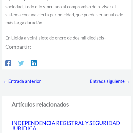
sociedad, todo ello vinculado al compromiso de revisar el
sistema con una cierta periodicidad, que puede ser anual o de
más larga duración.
En Lleida a veintisiete de enero de dos mil dieciséis-
Compartir:
←
Entrada anterior
Entrada siguiente
→
Artículos relacionados
INDEPENDENCIA REGISTRAL Y SEGURIDAD
JURÍDICA