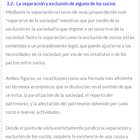
3.2.- La separación y exclusión de alguno de los socios
.
Mediante la separación un socio de
motu propio
decide salir
“separarse de la sociedad”, mientras que por medio de la
exclusión es la sociedad la que impone a un socio irse de la
sociedad. Tanto la separación como la exclusión de socios están
sometidas a un procedimiento legal, que puede ajustarse a las
necesidades de la sociedad, por vía de los estatutos o de los
pactos entre socios.
Ambos figuras, se constituyen como una fórmula más eficiente
en términos económicos que la disolución, en el sentido de que
se evita, la paralización de la sociedad, el reparto del
patrimonio, y la afectación del patrimonio obtenido por cada
socio a nuevas actividades.
Desde el punto de vista estrictamente jurídico la separación y
exclusión de los socios, requiere la existencia de una causa y