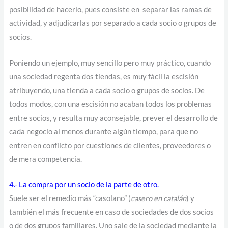
posibilidad de hacerlo, pues consiste en separar las ramas de
actividad, y adjudicarlas por separado a cada socio o grupos de
socios.
Poniendo un ejemplo, muy sencillo pero muy práctico, cuando
una sociedad regenta dos tiendas, es muy fácil la escisión
atribuyendo, una tienda a cada socio o grupos de socios. De
todos modos, con una escisión no acaban todos los problemas
entre socios, y resulta muy aconsejable, prever el desarrollo de
cada negocio al menos durante algún tiempo, para que no
entren en conflicto por cuestiones de clientes, proveedores o
de mera competencia.
4.- La compra por un socio de la parte de otro.
Suele ser el remedio más “casolano” (
casero en catalán
) y
también el más frecuente en caso de sociedades de dos socios
o de dos grupos familiares. Uno sale de la sociedad mediante la