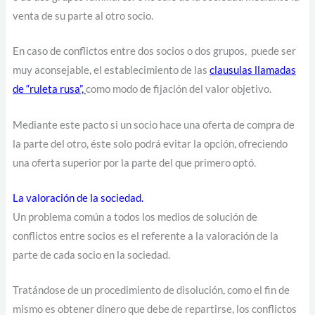
venta de su parte al otro socio.
En caso de conflictos entre dos socios o dos grupos, puede ser
muy aconsejable, el establecimiento de las
clausulas llamadas
de “ruleta rusa”,
como modo de fijación del valor objetivo.
Mediante este pacto si un socio hace una oferta de compra de
la parte del otro, éste solo podrá evitar la opción, ofreciendo
una oferta superior por la parte del que primero optó.
La valoración de la sociedad.
Un problema común a todos los medios de solución de
conflictos entre socios es el referente a la valoración de la
parte de cada socio en la sociedad.
Tratándose de un procedimiento de disolución, como el fin de
mismo es obtener dinero que debe de repartirse, los conflictos