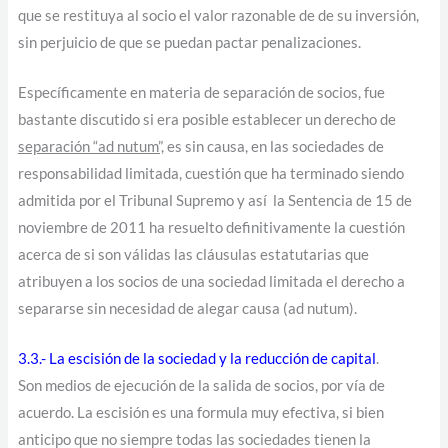
que se restituya al socio el valor razonable de de su inversión,
sin perjuicio de que se puedan pactar penalizaciones.
Específicamente en materia de separación de socios, fue
bastante discutido si era posible establecer un derecho de
separación “ad nutum”,
es sin causa, en las sociedades de
responsabilidad limitada, cuestión que ha terminado siendo
admitida por el Tribunal Supremo y así la Sentencia de 15 de
noviembre de 2011 ha resuelto definitivamente la cuestión
acerca de si son válidas las cláusulas estatutarias que
atribuyen a los socios de una sociedad limitada el derecho a
separarse sin necesidad de alegar causa (ad nutum).
3.3.- La escisión de la sociedad y la reducción de capital
.
Son medios de ejecución de la salida de socios, por vía de
acuerdo. La escisión es una formula muy efectiva, si bien
anticipo que no siempre todas las sociedades tienen la