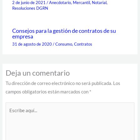
2 de junio de 2021
/
Anecdotario
,
Mercantil
,
Notarial
,
Resoluciones DGRN
Consejos para la gestión de contratos de su
empresa
31 de agosto de 2020
/
Consumo
,
Contratos
Deja un comentario
Tu dirección de correo electrónico no será publicada.
Los
campos obligatorios están marcados con
*
Escribe
aquí...