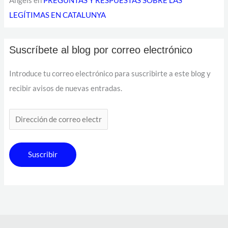
Angels
en
PREGUNTAS Y RESPUESTAS SOBRE LAS
LEGÍTIMAS EN CATALUNYA
Suscríbete al blog por correo electrónico
Introduce tu correo electrónico para suscribirte a este blog y
recibir avisos de nuevas entradas.
Suscribir