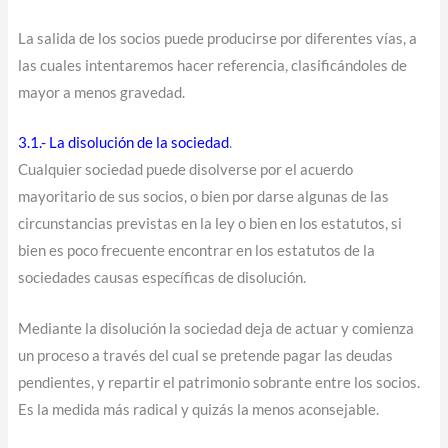
La salida de los socios puede producirse por diferentes vías, a
las cuales intentaremos hacer referencia, clasificándoles de
mayor a menos gravedad.
3.1.- La disolución de la sociedad
.
Cualquier sociedad puede disolverse por el acuerdo
mayoritario de sus socios, o bien por darse algunas de las
circunstancias previstas en la ley o bien en los estatutos, si
bien es poco frecuente encontrar en los estatutos de la
sociedades causas específicas de disolución.
Mediante la disolución la sociedad deja de actuar y comienza
un proceso a través del cual se pretende pagar las deudas
pendientes, y repartir el patrimonio sobrante entre los socios.
Es la medida más radical y quizás la menos aconsejable.