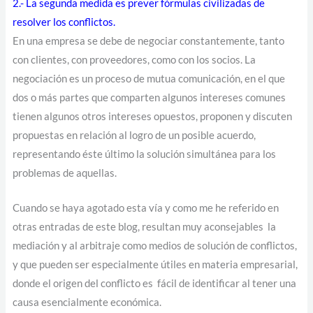
2.- La segunda medida es prever fórmulas civilizadas de
resolver los conflictos.
En una empresa se debe de negociar constantemente, tanto
con clientes, con proveedores, como con los socios. La
negociación es un proceso de mutua comunicación, en el que
dos o más partes que comparten algunos intereses comunes
tienen algunos otros intereses opuestos, proponen y discuten
propuestas en relación al logro de un posible acuerdo,
representando éste último la solución simultánea para los
problemas de aquellas.
Cuando se haya agotado esta vía y como me he referido en
otras entradas de este blog, resultan muy aconsejables la
mediación y al arbitraje como medios de solución de conflictos,
y que pueden ser especialmente útiles en materia empresarial,
donde el origen del conflicto es fácil de identificar al tener una
causa esencialmente económica.