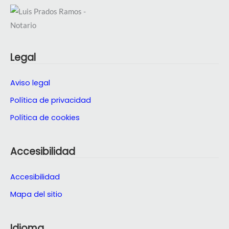
Legal
Aviso legal
Política de privacidad
Política de cookies
Accesibilidad
Accesibilidad
Mapa del sitio
Idioma