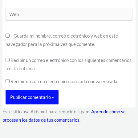
Web
Guarda mi nombre, correo electrónico y web en este
navegador para la próxima vez que comente.
Recibir un correo electrónico con los siguientes comentarios
a esta entrada.
Recibir un correo electrónico con cada nueva entrada.
Este sitio usa Akismet para reducir el spam.
Aprende cómo se
procesan los datos de tus comentarios.