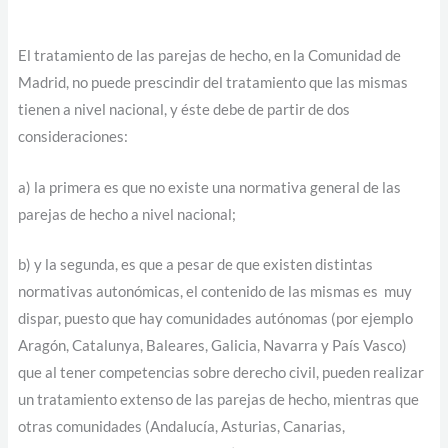
El tratamiento de las parejas de hecho, en la Comunidad de
Madrid, no puede prescindir del tratamiento que las mismas
tienen a nivel nacional, y éste debe de partir de dos
consideraciones:
a) la primera es que no existe una normativa general de las
parejas de hecho a nivel nacional;
b) y la segunda, es que a pesar de que existen distintas
normativas autonómicas, el contenido de las mismas es muy
dispar, puesto que hay comunidades autónomas (por ejemplo
Aragón, Catalunya, Baleares, Galicia, Navarra y País Vasco)
que al tener competencias sobre derecho civil, pueden realizar
un tratamiento extenso de las parejas de hecho, mientras que
otras comunidades (Andalucía, Asturias, Canarias,