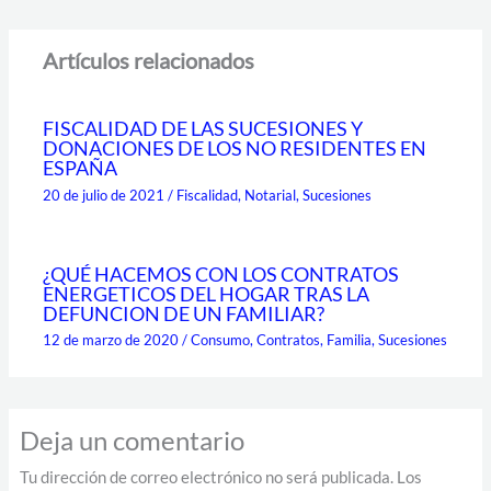
Artículos relacionados
FISCALIDAD DE LAS SUCESIONES Y
DONACIONES DE LOS NO RESIDENTES EN
ESPAÑA
20 de julio de 2021
/
Fiscalidad
,
Notarial
,
Sucesiones
¿QUÉ HACEMOS CON LOS CONTRATOS
ENERGETICOS DEL HOGAR TRAS LA
DEFUNCION DE UN FAMILIAR?
12 de marzo de 2020
/
Consumo
,
Contratos
,
Familia
,
Sucesiones
Deja un comentario
Tu dirección de correo electrónico no será publicada.
Los