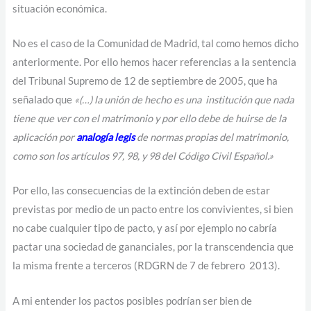
situación económica.
No es el caso de la Comunidad de Madrid, tal como hemos dicho
anteriormente. Por ello hemos hacer referencias a la sentencia
del Tribunal Supremo de 12 de septiembre de 2005, que ha
señalado que
«(…) la unión de hecho es una institución que nada
tiene que ver con el matrimonio y por ello debe de huirse de la
aplicación por
analogía legis
de normas propias del matrimonio,
como son los artículos 97, 98, y 98 del Código Civil Español.»
Por ello, las consecuencias de la extinción deben de estar
previstas por medio de un pacto entre los convivientes, si bien
no cabe cualquier tipo de pacto, y así por ejemplo no cabría
pactar una sociedad de gananciales, por la transcendencia que
la misma frente a terceros (RDGRN de 7 de febrero 2013).
A mi entender los pactos posibles podrían ser bien de