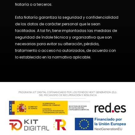
Notaría o a terceros.
Esta Notaría garantiza la seguridad y confidencialidad
de los datos de carácter personal que le sean
facilitados. A tal fin, tiene implantadas las medidas de
seguridad de índole técnica y organizativa que son
necesarias para evitar su alteración, pérdida,
tratamiento o acceso no autorizados, de acuerdo con
lo establecido en la normativa aplicable.