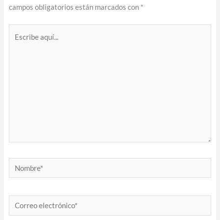
campos obligatorios están marcados con
*
Escribe
aquí...
Nombre*
Correo
electrónico*