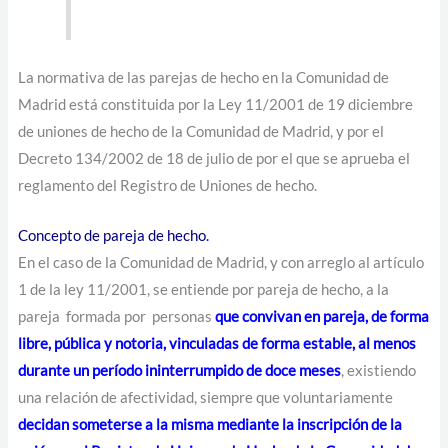
La normativa de las parejas de hecho en la Comunidad de
Madrid está constituida por la Ley 11/2001 de 19 diciembre
de uniones de hecho de la Comunidad de Madrid, y por el
Decreto 134/2002 de 18 de julio de por el que se aprueba el
reglamento del Registro de Uniones de hecho.
Concepto de pareja de hecho
.
En el caso de la Comunidad de Madrid, y con arreglo al artículo
1 de la ley 11/2001, se entiende por pareja de hecho, a la
pareja formada por personas
que convivan en pareja, de forma
libre, pública y notoria, vinculadas de forma estable, al menos
durante un período ininterrumpido de doce meses
, existiendo
una relación de afectividad, siempre que voluntariamente
decidan someterse a la misma mediante la inscripción de la