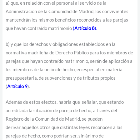
a) que, en relación con el personal al servicio de la
Administración de la Comunidad de Madrid, los convivientes
mantendrán los mismos beneficios reconocidos a las parejas
que hayan contraído matrimonio
(
Artículo 8
).
b) y que los derechos y obligaciones establecidos en la
normativa madrileña de Derecho Público para los miembros de
parejas que hayan contraído matrimonio, serán de aplicación a
los miembros de la unión de hecho, en especial en materia
presupuestaria, de subvenciones y de tributos propios
(
Artículo 9
).
Además de estos efectos, habría que señalar, que estando
acreditada la situación de pareja de hecho, a través del
Registro de la Comunidad de Madrid, se pueden
derivar aquellos otros que distintas leyes reconocen a las
parejas de hecho, como podrían ser, sin ánimo de