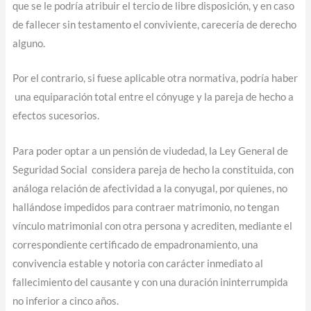
que se le podría atribuir el tercio de libre disposición, y en caso
de fallecer sin testamento el conviviente, carecería de derecho
alguno.
Por el contrario, si fuese aplicable otra normativa, podría haber
una equiparación total entre el cónyuge y la pareja de hecho a
efectos sucesorios.
Para poder optar a un pensión de viudedad, la Ley General de
Seguridad Social considera pareja de hecho la constituida, con
análoga relación de afectividad a la conyugal, por quienes, no
hallándose impedidos para contraer matrimonio, no tengan
vínculo matrimonial con otra persona y acrediten, mediante el
correspondiente certificado de empadronamiento, una
convivencia estable y notoria con carácter inmediato al
fallecimiento del causante y con una duración ininterrumpida
no inferior a cinco años.