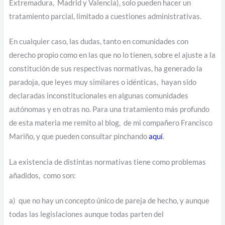
Extremadura, Madrid y Valencia), solo pueden hacer un
tratamiento parcial, limitado a cuestiones administrativas.
En cualquier caso, las dudas, tanto en comunidades con
derecho propio como en las que no lo tienen, sobre el ajuste a la
constitución de sus respectivas normativas, ha generado la
paradoja, que leyes muy similares o idénticas, hayan sido
declaradas inconstitucionales en algunas comunidades
autónomas y en otras no. Para una tratamiento más profundo
de esta materia me remito al blog, de mi compañero Francisco
Mariño, y que pueden consultar pinchando
aquí
.
La existencia de distintas normativas tiene como problemas
añadidos, como son:
a) que no hay un concepto único de pareja de hecho, y aunque
todas las legislaciones aunque todas parten del