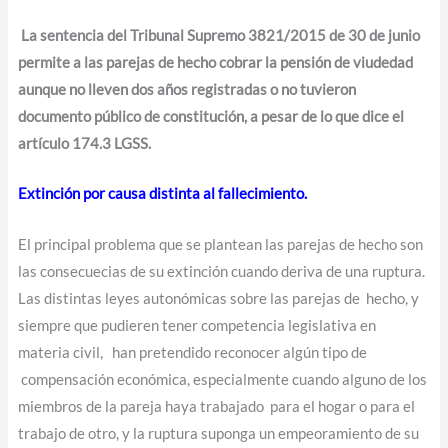
La sentencia del Tribunal Supremo 3821/2015 de 30 de junio
permite a las parejas de hecho cobrar la pensión de viudedad
aunque no lleven dos años registradas o no tuvieron
documento público de constitución, a pesar de lo que dice el
artículo 174.3 LGSS.
Extinción por causa distinta al fallecimiento.
El principal problema que se plantean las parejas de hecho son
las consecuecias de su extinción cuando deriva de una ruptura.
Las distintas leyes autonómicas sobre las parejas de hecho, y
siempre que pudieren tener competencia legislativa en
materia civil, han pretendido reconocer algún tipo de
compensación económica, especialmente cuando alguno de los
miembros de la pareja haya trabajado para el hogar o para el
trabajo de otro, y la ruptura suponga un empeoramiento de su