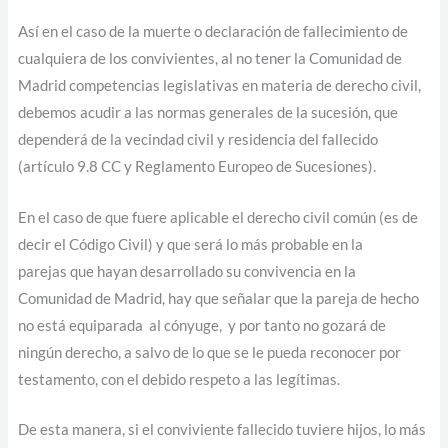
Así en el caso de la muerte o declaración de fallecimiento de
cualquiera de los convivientes, al no tener la Comunidad de
Madrid competencias legislativas en materia de derecho civil,
debemos acudir a las normas generales de la sucesión, que
dependerá de la vecindad civil y residencia del fallecido
(artículo 9.8 CC y Reglamento Europeo de Sucesiones).
En el caso de que fuere aplicable el derecho civil común (es de
decir el Código Civil) y que será lo más probable en la
parejas que hayan desarrollado su convivencia en la
Comunidad de Madrid, hay que señalar que la pareja de hecho
no está equiparada al cónyuge, y por tanto no gozará de
ningún derecho, a salvo de lo que se le pueda reconocer por
testamento, con el debido respeto a las legítimas.
De esta manera, si el conviviente fallecido tuviere hijos, lo más