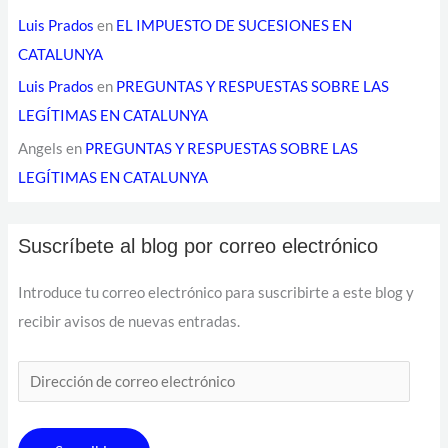
o
Luis Prados
en
EL IMPUESTO DE SUCESIONES EN
CATALUNYA
Luis Prados
en
PREGUNTAS Y RESPUESTAS SOBRE LAS
LEGÍTIMAS EN CATALUNYA
Angels
en
PREGUNTAS Y RESPUESTAS SOBRE LAS
LEGÍTIMAS EN CATALUNYA
Suscríbete al blog por correo electrónico
Introduce tu correo electrónico para suscribirte a este blog y
recibir avisos de nuevas entradas.