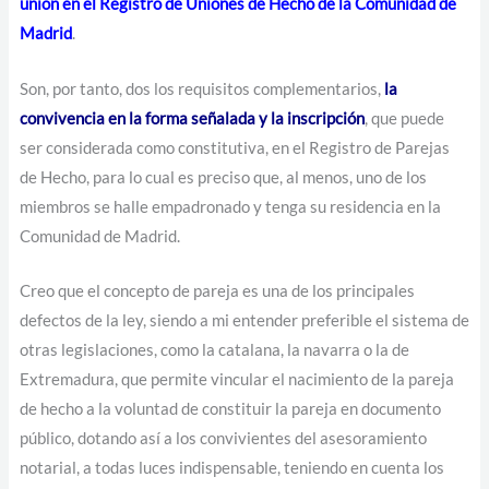
unión en el Registro de Uniones de Hecho de la Comunidad de
Madrid
.
Son, por tanto, dos los requisitos complementarios,
la
convivencia en la forma señalada y la inscripción
, que puede
ser considerada como constitutiva, en el Registro de Parejas
de Hecho, para lo cual es preciso que, al menos, uno de los
miembros se halle empadronado y tenga su residencia en la
Comunidad de Madrid.
Creo que el concepto de pareja es una de los principales
defectos de la ley, siendo a mi entender preferible el sistema de
otras legislaciones, como la catalana, la navarra o la de
Extremadura, que permite vincular el nacimiento de la pareja
de hecho a la voluntad de constituir la pareja en documento
público, dotando así a los convivientes del asesoramiento
notarial, a todas luces indispensable, teniendo en cuenta los