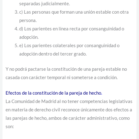
separadas judicialmente.
c) Las personas que forman una unión estable con otra
persona.
d) Los parientes en línea recta por consanguinidad o
adopción.
e) Los parientes colaterales por consanguinidad o
adopción dentro del tercer grado.
Y no podrá pactarse la constitución de una pareja estable no
casada con carácter temporal ni someterse a condición.
Efectos de la constitución de la pareja de hecho
.
La Comunidad de Madrid al no tener competencias legislativas
en materia de derecho civil reconoce únicamente dos efectos a
las parejas de hecho, ambos de carácter administrativo, como
son: