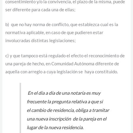
consentimiento y/o la convivencia, el plazo de la misma, puede
ser diferente para cada una de ellas;
b) que no hay norma de conflicto, que establezca cual es la
normativa aplicable, en caso de que pudieren estar
involucradas distintas legislaciones;
c) y que tampoco está regulado el efecto el reconocimiento de
una pareja de hecho, en Comunidad Autónoma diferente de
aquella con arreglo a cuya legislación se haya constituido.
En el día a día de una notaría es muy
frecuente la pregunta relativa a que si
el cambio de residencia, obliga a tramitar
una nueva inscripción de la pareja en el
lugar de la nueva residencia.