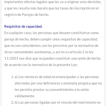
importantes efectos legales que les va a originar esta decisión,
y que les resulta más barato que las tasas de inscripción en el
registro de Parejas de hecho.
Requisitos de capacidad
.
En cualquier caso, las personas que deseen constituirse como
pareja de hecho, deben cumplir unos requisitos de capacidad,
que no son coincidentes con los previstos por la normativa de
otras comunidades autónomas, y así en su artículo 2 la ley
11/2001 nos dice que no pueden constituir una unión de hecho
de acuerdo con la normativa de la presente Ley:
a) Los menores de edad no emancipados y las personas
afectadas por una deficiencia o anomalía psíquica que no
les permita prestar su consentimiento a la unión
válidamente.
b) Las personas ligadas por el vínculo del matrimonio no