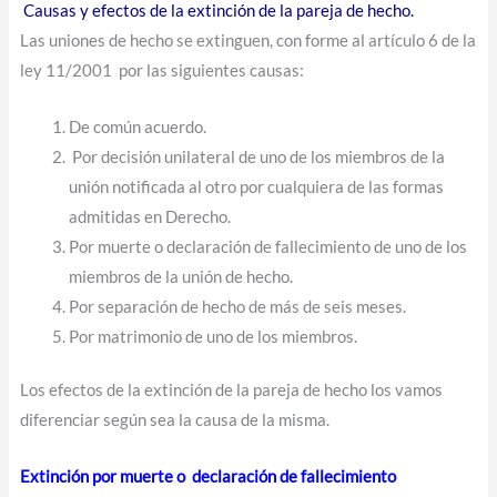
Causas y efectos de la extinción de la pareja de hecho.
Las uniones de hecho se extinguen, con forme al artículo 6 de la
ley 11/2001 por las siguientes causas:
De común acuerdo.
Por decisión unilateral de uno de los miembros de la
unión notificada al otro por cualquiera de las formas
admitidas en Derecho.
Por muerte o declaración de fallecimiento de uno de los
miembros de la unión de hecho.
Por separación de hecho de más de seis meses.
Por matrimonio de uno de los miembros.
Los efectos de la extinción de la pareja de hecho los vamos
diferenciar según sea la causa de la misma.
Extinción por muerte o declaración de fallecimiento