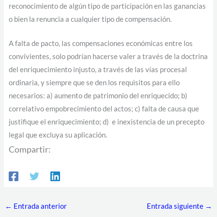
reconocimiento de algún tipo de participación en las ganancias
o bien la renuncia a cualquier tipo de compensación.
A falta de pacto, las compensaciones económicas entre los
convivientes, solo podrían hacerse valer a través de la doctrina
del enriquecimiento injusto, a través de las vías procesal
ordinaria, y siempre que se den los requisitos para ello
necesarios: a) aumento de patrimonio del enriquecido; b)
correlativo empobrecimiento del actos; c) falta de causa que
justifique el enriquecimiento; d) e inexistencia de un precepto
legal que excluya su aplicación.
Compartir:
←
Entrada anterior
Entrada siguiente
→