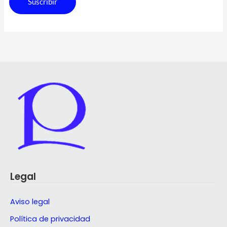
Suscribir
Legal
Aviso legal
Política de privacidad