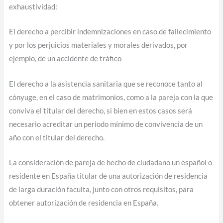
exhaustividad:
El derecho a percibir indemnizaciones en caso de fallecimiento
y por los perjuicios materiales y morales derivados, por
ejemplo, de un accidente de tráfico
El derecho a la asistencia sanitaria que se reconoce tanto al
cónyuge, en el caso de matrimonios, como a la pareja con la que
conviva el titular del derecho, si bien en estos casos será
necesario acreditar un periodo mínimo de convivencia de un
año con el titular del derecho.
La consideración de pareja de hecho de ciudadano un español o
residente en España titular de una autorización de residencia
de larga duración faculta, junto con otros requisitos, para
obtener autorización de residencia en España.