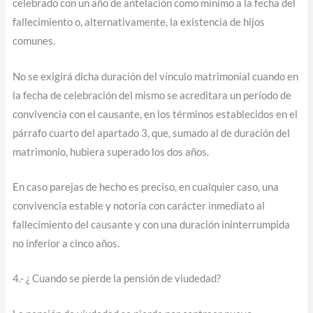
celebrado con un año de antelación como mínimo a la fecha del
fallecimiento o, alternativamente, la existencia de hijos
comunes.
No se exigirá dicha duración del vínculo matrimonial cuando en
la fecha de celebración del mismo se acreditara un período de
convivencia con el causante, en los términos establecidos en el
párrafo cuarto del apartado 3, que, sumado al de duración del
matrimonio, hubiera superado los dos años.
En caso parejas de hecho es preciso, en cualquier caso, una
convivencia estable y notoria con carácter inmediato al
fallecimiento del causante y con una duración ininterrumpida
no inferior a cinco años.
4.- ¿ Cuando se pierde la pensión de viudedad?