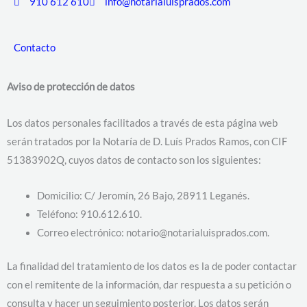
910 612 610
info@notarialuisprados.com
Contacto
Aviso de protección de datos
Los datos personales facilitados a través de esta página web
serán tratados por la Notaría de D. Luís Prados Ramos, con CIF
51383902Q, cuyos datos de contacto son los siguientes:
Domicilio: C/ Jeromín, 26 Bajo, 28911 Leganés.
Teléfono: 910.612.610.
Correo electrónico: notario@notarialuisprados.com.
La finalidad del tratamiento de los datos es la de poder contactar
con el remitente de la información, dar respuesta a su petición o
consulta y hacer un seguimiento posterior. Los datos serán