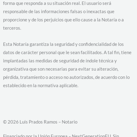
forma que responda a su situación real. El usuario será
responsable de las informaciones falsas o inexactas que
proporcione y de los perjuicios que ello cause a la Notaría o a
terceros.
Esta Notaría garantiza la seguridad y confidencialidad de los
datos de carácter personal que le sean facilitados. A tal fin, tiene
implantadas las medidas de seguridad de índole técnica y
organizativa que son necesarias para evitar su alteración,
pérdida, tratamiento o acceso no autorizados, de acuerdo con lo
establecido en la normativa aplicable.
© 2026 Luis Prados Ramos – Notario
Financiado por la Unión Europea – NextGenerationEU. Sin