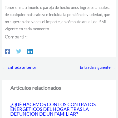
Tener el matrimonio o pareja de hecho unos ingresos anuales,
de cualquier naturaleza e incluida la pensión de viudedad, que
no superen dos veces el importe, en cómputo anual, del SMI
vigente en cada momento.
Compartir:
←
Entrada anterior
Entrada siguiente
→
Artículos relacionados
¿QUÉ HACEMOS CON LOS CONTRATOS
ENERGETICOS DEL HOGAR TRAS LA
DEFUNCION DE UN FAMILIAR?