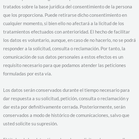
tratados sobre la base jurídica del consentimiento de la persona
que los proporciona. Puede retirarse dicho consentimiento en
cualquier momento, si bien ello no afectará a la licitud de los
tratamientos efectuados con anterioridad. El hecho de facilitar
los datos es voluntario, aunque, en caso de no hacerlo, no se podrá
responder a la solicitud, consulta o reclamación. Por tanto, la
comunicación de sus datos personales a estos efectos es un
requisito necesario para que podamos atender las peticiones
formuladas por esta vía.
Los datos serán conservados durante el tiempo necesario para
dar respuesta a su solicitud, petición, consulta o reclamación y
dar esta por definitivamente cerrada. Posteriormente, serán
conservados a modo de histórico de comunicaciones, salvo que
usted solicite su supresión.