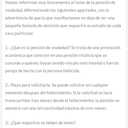
Vamos referirnos muy brevemente al tema de la pensión de
viudedad, diferenciando los siguientes apartados, con la
advertencia de que lo que manifestamos no deja de ser una
pequeña llamada de atención que requerirá un estudio de cada
caso particular.
1.- ¿Qué es la pensión de viudedad? Se trata de una prestación
económica que consiste en una pensión vitalicia que se
concede a quienes hayan tenido vínculo matrimonial o fueron
pareja de hecho con la persona fallecida.
2.- Plazo para solicitarla. Se puede solicitar en cualquier
momento después del fallecimiento. Si la solicitud se hace
transcurridos tres meses desde el fallecimiento, la pensión se
abonará con una retroactividad máxima de tres meses.
3.- ¿Que requisitos se deben de tener?.