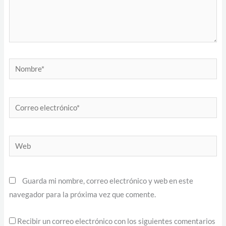
Nombre*
Correo
electrónico*
Web
Guarda mi nombre, correo electrónico y web en este
navegador para la próxima vez que comente.
Recibir un correo electrónico con los siguientes comentarios