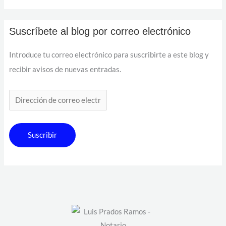
Suscríbete al blog por correo electrónico
Introduce tu correo electrónico para suscribirte a este blog y
recibir avisos de nuevas entradas.
Suscribir