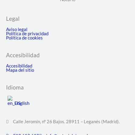
Legal
Aviso legal
Política de privacidad
Política de cookies
Accesibilidad
Accesibilidad
Mapa del sitio
Idioma
English
Calle Jeromín, nº 26 Bajos. 28911 – Leganés (Madrid).