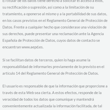
El titular de los datos tiene derecho a solicitar el acceso a ellos,
su rectificación o supresión, así como a la limitación de su
tratamiento, a oponerse al mismo y a la portabilidad de sus datos,
en los casos previstos en el Reglamento General de Protección de
Datos. Frente a cualquier hecho que considerase una violación de
sus derechos, puede presentar una reclamación ante la Agencia
Española de Protección de Datos, cuyos datos de contacto se
encuentran www.aepd.es.
Si se facilitan datos de terceros, quien lo haga asume la
responsabilidad de informarles previamente de lo previsto en el
artículo 14 del Reglamento General de Protección de Datos.
El usuario es responsable de que la información que proporcione a
través de esta Web sea cierta. A estos efectos, responde de la
veracidad de todos los datos que comunique y mantendrá
convenientemente actualizada la información facilitada, de tal