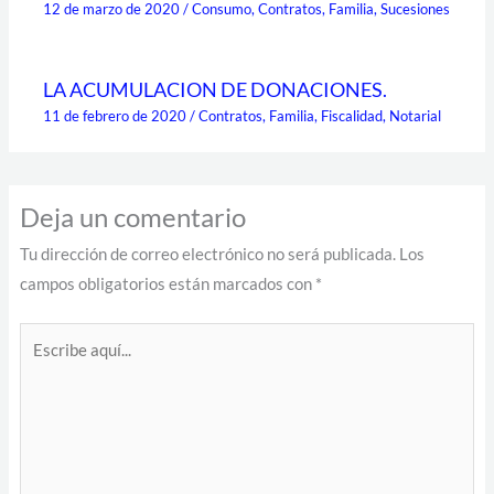
12 de marzo de 2020
/
Consumo
,
Contratos
,
Familia
,
Sucesiones
LA ACUMULACION DE DONACIONES.
11 de febrero de 2020
/
Contratos
,
Familia
,
Fiscalidad
,
Notarial
Deja un comentario
Tu dirección de correo electrónico no será publicada.
Los
campos obligatorios están marcados con
*
Escribe
aquí...