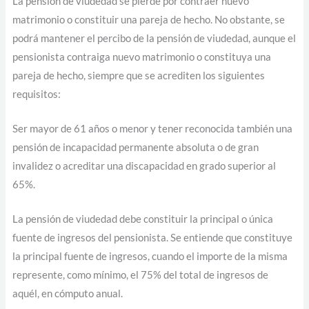
La pensión de viudedad se pierde por contraer nuevo
matrimonio o constituir una pareja de hecho. No obstante, se
podrá mantener el percibo de la pensión de viudedad, aunque el
pensionista contraiga nuevo matrimonio o constituya una
pareja de hecho, siempre que se acrediten los siguientes
requisitos:
Ser mayor de 61 años o menor y tener reconocida también una
pensión de incapacidad permanente absoluta o de gran
invalidez o acreditar una discapacidad en grado superior al
65%.
La pensión de viudedad debe constituir la principal o única
fuente de ingresos del pensionista. Se entiende que constituye
la principal fuente de ingresos, cuando el importe de la misma
represente, como mínimo, el 75% del total de ingresos de
aquél, en cómputo anual.