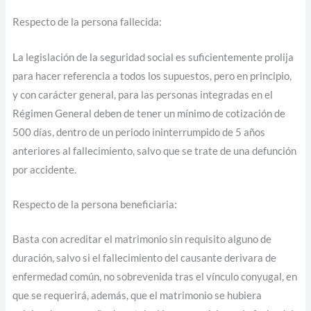
Respecto de la persona fallecida:
La legislación de la seguridad social es suficientemente prolija
para hacer referencia a todos los supuestos, pero en principio,
y con carácter general, para las personas integradas en el
Régimen General deben de tener un mínimo de cotización de
500 días, dentro de un periodo ininterrumpido de 5 años
anteriores al fallecimiento, salvo que se trate de una defunción
por accidente.
Respecto de la persona beneficiaria:
Basta con acreditar el matrimonio sin requisito alguno de
duración, salvo si el fallecimiento del causante derivara de
enfermedad común, no sobrevenida tras el vínculo conyugal, en
que se requerirá, además, que el matrimonio se hubiera