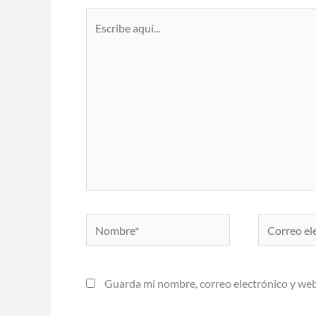
Escribe
aquí...
Nombre*
Correo
electrónico*
Guarda mi nombre, correo electrónico y web