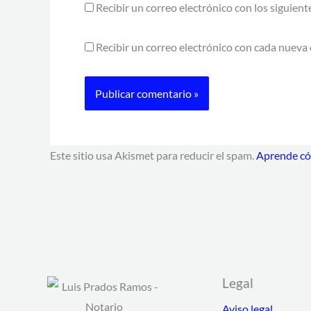
Recibir un correo electrónico con los siguien
Recibir un correo electrónico con cada nueva 
Este sitio usa Akismet para reducir el spam.
Aprende cóm
Legal
Aviso legal