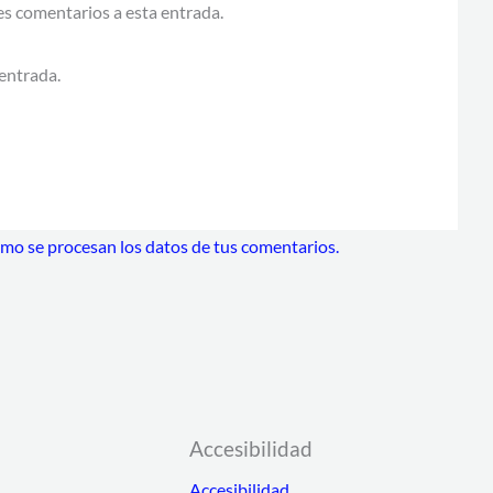
tes comentarios a esta entrada.
entrada.
o se procesan los datos de tus comentarios.
Accesibilidad
Accesibilidad