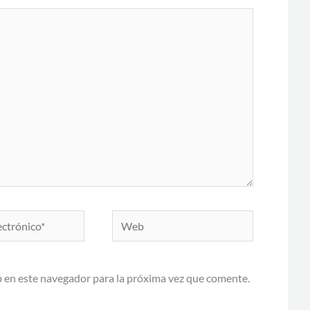
Web
 en este navegador para la próxima vez que comente.