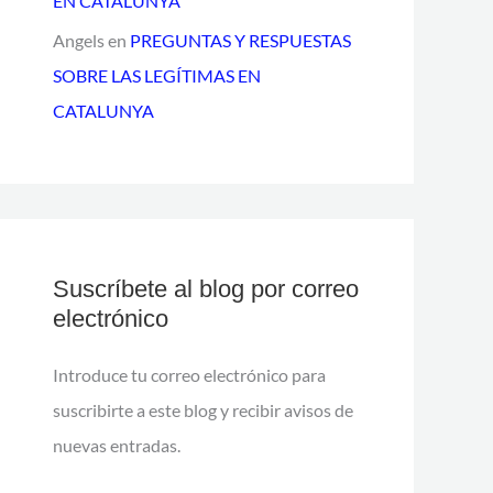
EN CATALUNYA
Angels
en
PREGUNTAS Y RESPUESTAS
SOBRE LAS LEGÍTIMAS EN
CATALUNYA
Suscríbete al blog por correo
electrónico
Introduce tu correo electrónico para
suscribirte a este blog y recibir avisos de
nuevas entradas.