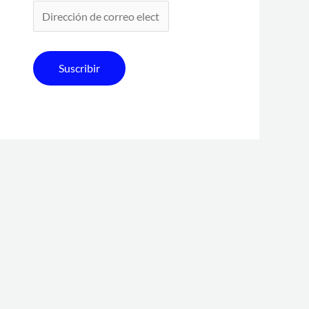
Suscribir