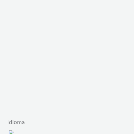
Idioma