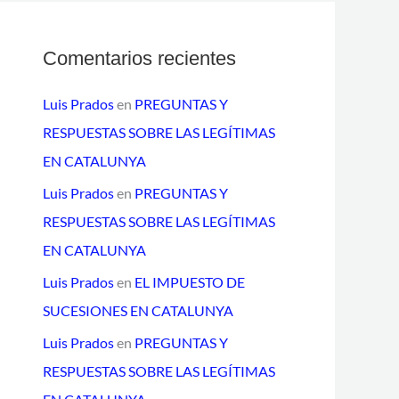
o
Comentarios recientes
Luis Prados
en
PREGUNTAS Y
RESPUESTAS SOBRE LAS LEGÍTIMAS
EN CATALUNYA
Luis Prados
en
PREGUNTAS Y
RESPUESTAS SOBRE LAS LEGÍTIMAS
EN CATALUNYA
Luis Prados
en
EL IMPUESTO DE
SUCESIONES EN CATALUNYA
Luis Prados
en
PREGUNTAS Y
RESPUESTAS SOBRE LAS LEGÍTIMAS