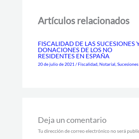
Artículos relacionados
FISCALIDAD DE LAS SUCESIONES 
DONACIONES DE LOS NO
RESIDENTES EN ESPAÑA
20 de julio de 2021
/
Fiscalidad
,
Notarial
,
Sucesiones
Deja un comentario
Tu dirección de correo electrónico no será publi