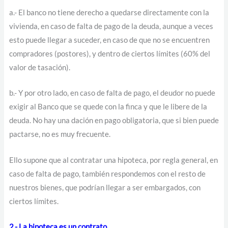
a.- El banco no tiene derecho a quedarse directamente con la
vivienda, en caso de falta de pago de la deuda, aunque a veces
esto puede llegar a suceder, en caso de que no se encuentren
compradores (postores), y dentro de ciertos límites (60% del
valor de tasación).
b.- Y por otro lado, en caso de falta de pago, el deudor no puede
exigir al Banco que se quede con la finca y que le libere de la
deuda. No hay una dación en pago obligatoria, que si bien puede
pactarse, no es muy frecuente.
Ello supone que al contratar una hipoteca, por regla general, en
caso de falta de pago, también respondemos con el resto de
nuestros bienes, que podrían llegar a ser embargados, con
ciertos límites.
2.- La hipoteca es un contrato
.