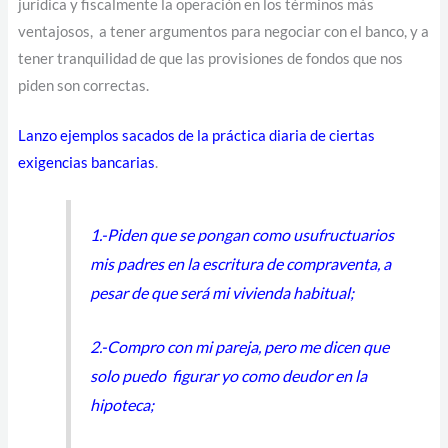
jurídica y fiscalmente la operación en los términos más
ventajosos, a tener argumentos para negociar con el banco, y a
tener tranquilidad de que las provisiones de fondos que nos
piden son correctas.
Lanzo ejemplos sacados de la práctica diaria de ciertas
exigencias bancarias
.
1.-Piden que se pongan como usufructuarios
mis padres en la escritura de compraventa, a
pesar de que será mi vivienda habitual;
2.-Compro con mi pareja, pero me dicen que
solo puedo figurar yo como deudor en la
hipoteca;