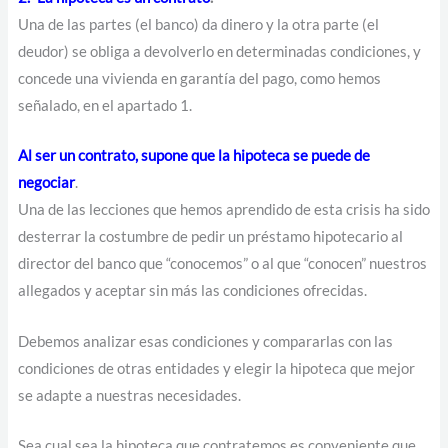
Una de las partes (el banco) da dinero y la otra parte (el
deudor) se obliga a devolverlo en determinadas condiciones, y
concede una vivienda en garantía del pago, como hemos
señalado, en el apartado 1.
Al ser un contrato, supone que la hipoteca se puede de
negociar
.
Una de las lecciones que hemos aprendido de esta crisis ha sido
desterrar la costumbre de pedir un préstamo hipotecario al
director del banco que “conocemos” o al que “conocen” nuestros
allegados y aceptar sin más las condiciones ofrecidas.
Debemos analizar esas condiciones y compararlas con las
condiciones de otras entidades y elegir la hipoteca que mejor
se adapte a nuestras necesidades.
Sea cual sea la hipoteca que contratemos es conveniente que