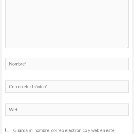
Nombre*
Correo
electrónico*
Web
Guarda mi nombre, correo electrónico y web en este