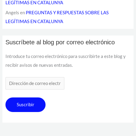
LEGÍTIMAS EN CATALUNYA
Angels
en
PREGUNTAS Y RESPUESTAS SOBRE LAS
LEGÍTIMAS EN CATALUNYA
Suscríbete al blog por correo electrónico
Introduce tu correo electrónico para suscribirte a este blog y
recibir avisos de nuevas entradas.
Suscribir