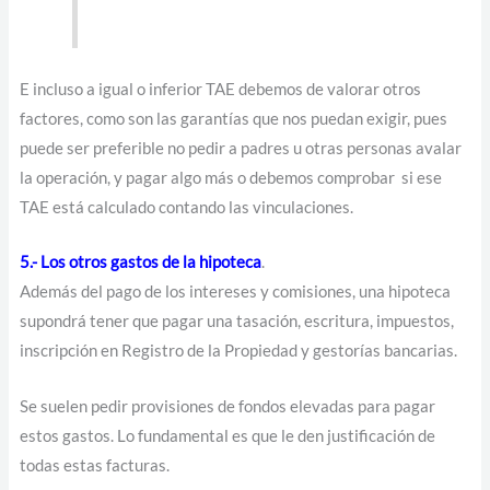
E incluso a igual o inferior TAE debemos de valorar otros
factores, como son las garantías que nos puedan exigir, pues
puede ser preferible no pedir a padres u otras personas avalar
la operación, y pagar algo más o debemos comprobar si ese
TAE está calculado contando las vinculaciones.
5.- Los otros gastos de la hipoteca
.
Además del pago de los intereses y comisiones, una hipoteca
supondrá tener que pagar una tasación, escritura, impuestos,
inscripción en Registro de la Propiedad y gestorías bancarias.
Se suelen pedir provisiones de fondos elevadas para pagar
estos gastos. Lo fundamental es que le den justificación de
todas estas facturas.