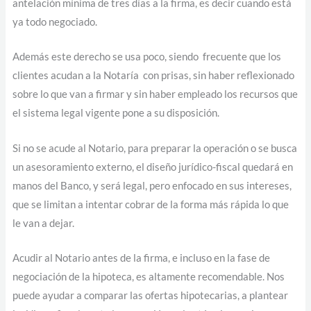
antelación mínima de tres días a la firma, es decir cuando está
ya todo negociado.
Además este derecho se usa poco, siendo frecuente que los
clientes acudan a la Notaría con prisas, sin haber reflexionado
sobre lo que van a firmar y sin haber empleado los recursos que
el sistema legal vigente pone a su disposición.
Si no se acude al Notario, para preparar la operación o se busca
un asesoramiento externo, el diseño jurídico-fiscal quedará en
manos del Banco, y será legal, pero enfocado en sus intereses,
que se limitan a intentar cobrar de la forma más rápida lo que
le van a dejar.
Acudir al Notario antes de la firma, e incluso en la fase de
negociación de la hipoteca, es altamente recomendable. Nos
puede ayudar a comparar las ofertas hipotecarias, a plantear