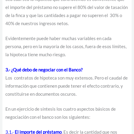
el importe del préstamo no supere el 80% del valor de tasación
de la finca y que las cantidades a pagar no superen el 30% o
40% de nuestros ingresos netos.
Evidentemente puede haber muchas variables en cada
persona, pero en la mayoría de los casos, fuera de esos límites,
la hipoteca tiene mucho riesgo.
3.- ¿Qué debo de negociar con el Banco?
Los contratos de hipoteca son muy extensos. Pero el caudal de
información que contienen puede tener el efecto contrario, y
constituirse en documentos oscuros.
En un ejercicio de síntesis los cuatro aspectos básicos de
negociación con el banco son los siguientes:
3.1.-
El importe del préstamo
. Es decir la cantidad que nos