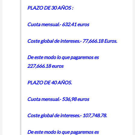
PLAZO DE 30 AÑOS :
Cuota mensual.- 632.41 euros
Coste global de intereses.- 77,666.18 Euros.
De este modo lo que pagaremos es
227,666.18 euros
PLAZO DE 40 AÑOS.
Cuota mensual.- 536,98 euros
Coste global de intereses.- 107,748.78.
De este modo lo que pagaremos es