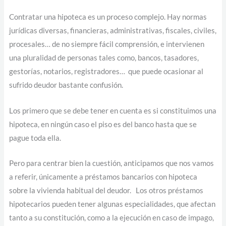
Contratar una hipoteca es un proceso complejo. Hay normas
jurídicas diversas, financieras, administrativas, fiscales, civiles,
procesales… de no siempre fácil comprensión, e intervienen
una pluralidad de personas tales como, bancos, tasadores,
gestorías, notarios, registradores… que puede ocasionar al
sufrido deudor bastante confusión.
Los primero que se debe tener en cuenta es si constituimos una
hipoteca, en ningún caso el piso es del banco hasta que se
pague toda ella.
Pero para centrar bien la cuestión, anticipamos que nos vamos
a referir, únicamente a préstamos bancarios con hipoteca
sobre la vivienda habitual del deudor. Los otros préstamos
hipotecarios pueden tener algunas especialidades, que afectan
tanto a su constitución, como a la ejecución en caso de impago,