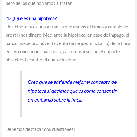
pero de los que no vamos a tratar.
1.- ¿Qué es una hipoteca?
Una hipoteca es una garantía que damos al banco a cambio de
prestarnos dinero. Mediante la hipoteca, en caso de impago, el
banco puede promover la venta (ante juez o notario) de la finca,
en las condiciones pactadas, para cobrarse con el importe
obtenido, la cantidad que se le debe.
Creo que se entiende mejor el concepto de
hipoteca si decimos que es como consentir
un embargo sobre la finca
,
Debemos destacar dos cuestiones: