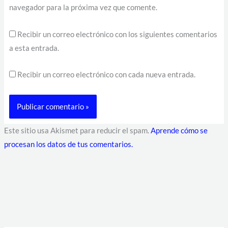
navegador para la próxima vez que comente.
Recibir un correo electrónico con los siguientes comentarios
a esta entrada.
Recibir un correo electrónico con cada nueva entrada.
Este sitio usa Akismet para reducir el spam.
Aprende cómo se
procesan los datos de tus comentarios.