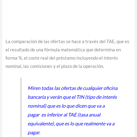
La comparación de las ofertas se hace a través del TAE, que es
el resultado de una fórmula matemática que determina en
forma %, el coste real del préstamo incluyendo el interés
nominal, las comisiones y el plazo de la operación.
Miren todas las ofertas de cualquier oficina
bancaria y verán que el TIN (tipo de interés
nominal) que es lo que dicen que va a
pagar es inferior al TAE (tasa anual
equivalente), que es lo que realmente va a
pagar
.