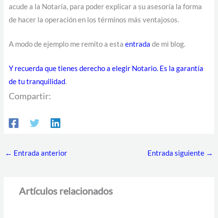
acude a la Notaría, para poder explicar a su asesoría la forma
de hacer la operación en los términos más ventajosos.
A modo de ejemplo me remito a esta
entrada
de mi blog.
Y recuerda que tienes derecho a elegir Notario. Es la garantía
de tu tranquilidad
.
Compartir:
←
Entrada anterior
Entrada siguiente
→
Artículos relacionados