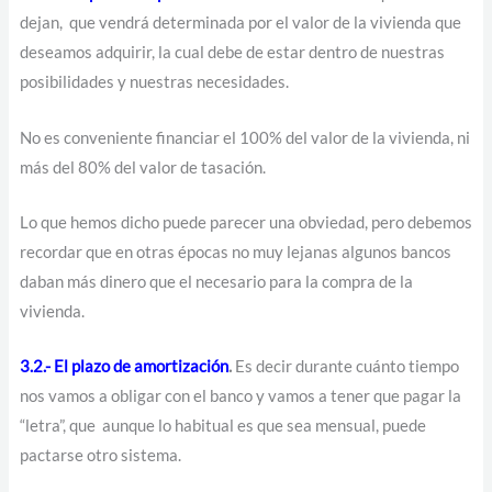
dejan, que vendrá determinada por el valor de la vivienda que
deseamos adquirir, la cual debe de estar dentro de nuestras
posibilidades y nuestras necesidades.
No es conveniente financiar el 100% del valor de la vivienda, ni
más del 80% del valor de tasación.
Lo que hemos dicho puede parecer una obviedad, pero debemos
recordar que en otras épocas no muy lejanas algunos bancos
daban más dinero que el necesario para la compra de la
vivienda.
3.2.- El plazo de amortización
.
Es decir durante cuánto tiempo
nos vamos a obligar con el banco y vamos a tener que pagar la
“letra”, que
aunque lo habitual es que sea mensual, puede
pactarse otro sistema.