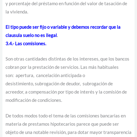
y porcentaje del préstamo en función del valor de tasación de
la vivienda.
El tipo puede ser fijo o variable y debemos recordar que la
clausula suelo no es ilegal
.
3.4.- Las comisiones.
Son otras cantidades distintas de los intereses, que los bancos
cobran por la prestación de servicios. Las más habituales
son:
apertura, cancelación anticipada o
desistimiento, subrogación de deudor, subrogación de
acreedor, a compensación por tipo de interés y la comisión de
modificación de condiciones.
De todos modos todo el tema de las comisiones bancarias en
materia de prestamos hipotecarios parece que puede ser
objeto de una notable revisión, para dotar mayor transparencia