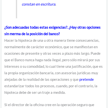
constan en escritura
.
¿Son adecuadas todas estas exigencias?. ¿Hay otras opciones
sin merma de la posición del banco?
Hacer la hipoteca de una u otra manera tiene consecuencias,
normalmente de carácter económico, que se manifiestan en
ocasiones de presente y otras veces a plazo más largo. Puede
que el Banco nunca haga nada ilegal, pero sólo mirará por sus
intereses o su comodidad, lo cual tiene una justificación, que es
la propia organización bancaria, con asesorías jurídicas muy
alejadas de la realidad de las operaciones y que
pretende
estandarizar todos los procesos, cuando, por el contrario, la
hipoteca debe de ser un traje a medida.
Si el director de la oficina cree en la operación seguro que