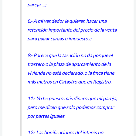
pareja….;
8.- A mi vendedor le quieren hacer una
retención importante del precio de la venta
para pagar cargas o impuestos;
9.- Parece que la tasación no da porque el
trastero o la plaza de aparcamiento de la
vivienda no está declarado, o la finca tiene
más metros en Catastro que en Registro
.
11.- Yo he puesto más dinero que mi pareja,
pero me dicen que solo podemos comprar
por partes iguales.
12.- Las bonificaciones del interés no