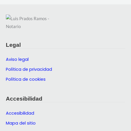
Legal
Aviso legal
Política de privacidad
Política de cookies
Accesibilidad
Accesibilidad
Mapa del sitio