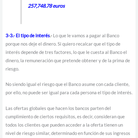
257,748.78 euros
3-3.- El tipo de interés
.-
Lo que le vamos a pagar al Banco
porque nos deje el dinero. Si quiero recalcar que el tipo de
interés depende de tres factores, lo que le cuesta al Banco el
dinero, la remuneración que pretende obtener y de la prima de
riesgo.
No siendo igual el riesgo que el Banco asume con cada cliente,
por ello, no puede ser igual para cada persona el tipo de interés.
Las ofertas globales que hacen los bancos parten del
cumplimiento de ciertos requisitos, es decir, consideran que
todos los clientes que pueden acceder a la oferta tienen un
nivel de riesgo similar, determinado en función de sus ingresos