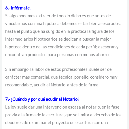
6.- Infórmate
.
Si algo podemos extraer de todo lo dicho es que antes de
vincularnos con una hipoteca debemos estar bien asesorados,
hasta el punto que ha surgido en la práctica la figura de los
intermediarios hipotecarios se dedican a buscar la mejor
hipoteca dentro de las condiciones de cada perfil; asesoran y
encuentran productos para personas con menos ahorros.
Sin embargo, la labor de estos profesionales, suele ser de
carácter más comercial, que técnica, por ello, considero muy
recomendable, acudir al Notario, antes de la firma.
7.- ¿Cuándo y por qué acudir al Notario
?
La ley suele dar una intervención escasa al notario, en la fase
previa a la firma de la escritura, que se limita al derecho de los
deudores de examinar el proyecto de escritura con una