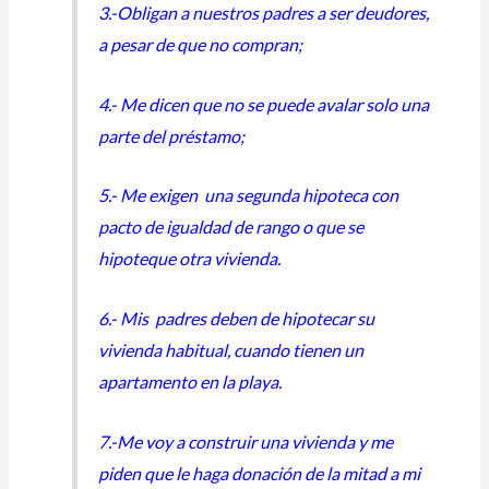
3.-Obligan a nuestros padres a ser deudores,
a pesar de que no compran;
4.- Me dicen que no se puede avalar solo una
parte del préstamo;
5.- Me exigen una segunda hipoteca con
pacto de igualdad de rango o que se
hipoteque otra vivienda.
6.- Mis padres deben de hipotecar su
vivienda habitual, cuando tienen un
apartamento en la playa.
7.-Me voy a construir una vivienda y me
piden que le haga donación de la mitad a mi