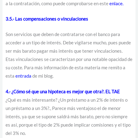
a la contratación, como puede comprobarse en este
enlace
.
3.5.- Las compensaciones o vinculaciones
Son servicios que deben de contratarse con el banco para
acceder a un tipo de interés. Debe vigilarse mucho, pues puede
ser más barato pagar más interés que tener vinculaciones.
Etas vinculaciones se caracterizan por una notable opacidad de
su coste. Para más información de esta materia me remito a
esta
entrada
de mi blog.
4.- ¿Cómo sé que una hipoteca es mejor que otra?. EL TAE
¿Qué es más interesante? ¿Un préstamo a un 2% de interés o
un préstamo a un 3%?., Parece más ventajoso el de menor
interés, ya que se supone saldrá más barato, pero no siempre
es así, porque el tipo de 2% puede implicar comisiones y el tipo
del 3% no.