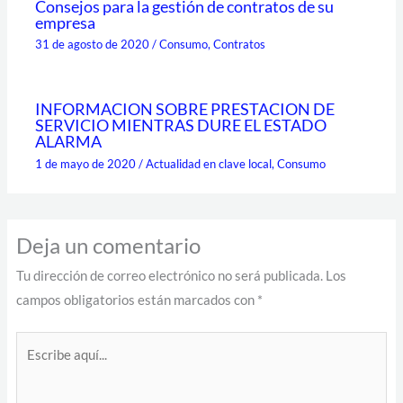
Consejos para la gestión de contratos de su
empresa
31 de agosto de 2020
/
Consumo
,
Contratos
INFORMACION SOBRE PRESTACION DE
SERVICIO MIENTRAS DURE EL ESTADO
ALARMA
1 de mayo de 2020
/
Actualidad en clave local
,
Consumo
Deja un comentario
Tu dirección de correo electrónico no será publicada.
Los
campos obligatorios están marcados con
*
Escribe
aquí...