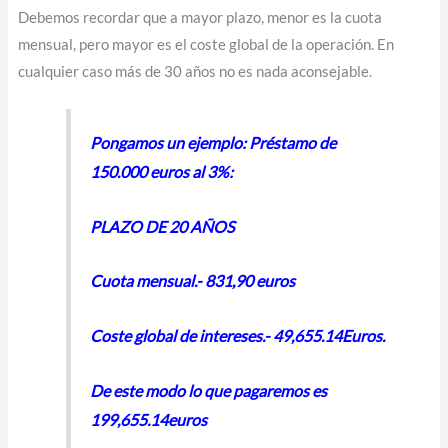
Debemos recordar que a mayor plazo, menor es la cuota
mensual, pero mayor es el coste global de la operación. En
cualquier caso más de 30 años no es nada aconsejable.
Pongamos un ejemplo: Préstamo de
150.000 euros al 3%:
PLAZO DE 20 AÑOS
Cuota mensual.- 831,90 euros
Coste global de intereses.- 49,655.14Euros.
De este modo lo que pagaremos es
199,655.14euros