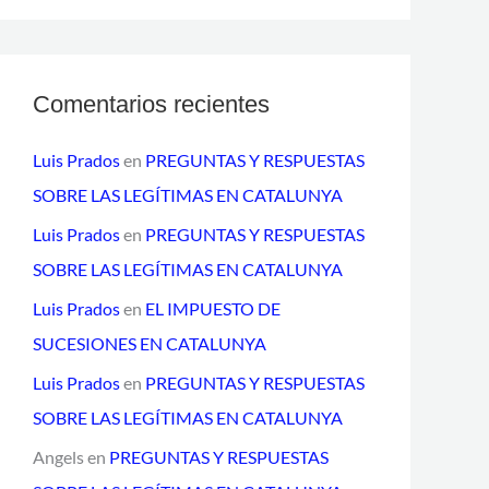
ó
n
i
Comentarios recientes
c
o
Luis Prados
en
PREGUNTAS Y RESPUESTAS
SOBRE LAS LEGÍTIMAS EN CATALUNYA
Luis Prados
en
PREGUNTAS Y RESPUESTAS
SOBRE LAS LEGÍTIMAS EN CATALUNYA
Luis Prados
en
EL IMPUESTO DE
SUCESIONES EN CATALUNYA
Luis Prados
en
PREGUNTAS Y RESPUESTAS
SOBRE LAS LEGÍTIMAS EN CATALUNYA
Angels
en
PREGUNTAS Y RESPUESTAS