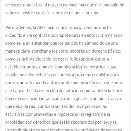
de estos supuestos, el notario no hace más que dar una opinión
sobre el posible carácter abusivo de una cláusula.
Pero, además, la AHE oculta una tema gravísimo que ha
sucedido en la contratación hipotecaria en estos últimos años
como es, a mi entender, que los bancos han impedido de una
manera clara ejercitar a los consumidores un derecho básico,
como es la libre elección de notario, llegando algunos a
establecer un sistema de “homologación” de notarios, cuya
propia mención debería causar estupor, como requisito para
que un notario pueda autorizar documentación en la que actúa
ese banco. La libre elección de notario, como también la libre
elección de sociedad tasación o de la gestoría administrativa
que deba de realizar los trámites de inscripción de las
escrituras compraventas e hipoteca en el registro de la
propiedad son derechos que están reconocidos por ley, y su
incumplimiento es sancionable para las entidades financieras