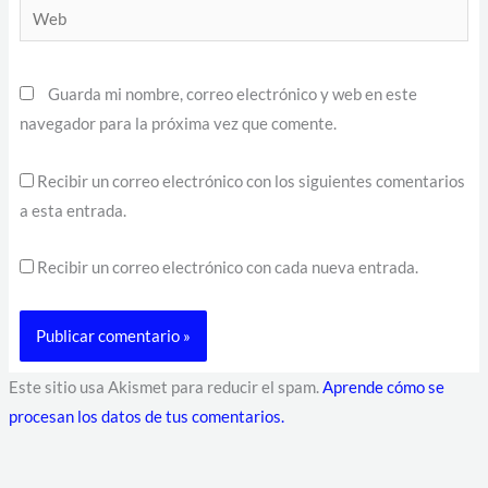
Web
Guarda mi nombre, correo electrónico y web en este
navegador para la próxima vez que comente.
Recibir un correo electrónico con los siguientes comentarios
a esta entrada.
Recibir un correo electrónico con cada nueva entrada.
Este sitio usa Akismet para reducir el spam.
Aprende cómo se
procesan los datos de tus comentarios.