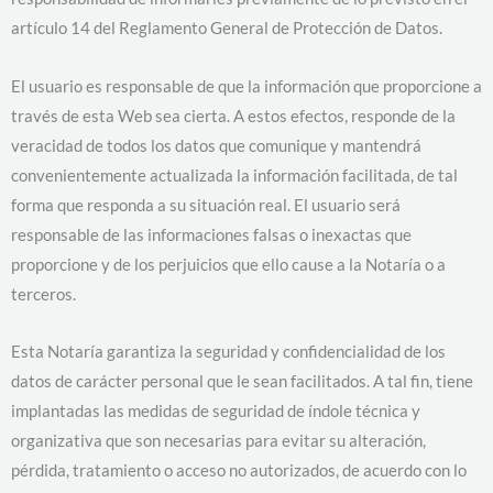
artículo 14 del Reglamento General de Protección de Datos.
El usuario es responsable de que la información que proporcione a
través de esta Web sea cierta. A estos efectos, responde de la
veracidad de todos los datos que comunique y mantendrá
convenientemente actualizada la información facilitada, de tal
forma que responda a su situación real. El usuario será
responsable de las informaciones falsas o inexactas que
proporcione y de los perjuicios que ello cause a la Notaría o a
terceros.
Esta Notaría garantiza la seguridad y confidencialidad de los
datos de carácter personal que le sean facilitados. A tal fin, tiene
implantadas las medidas de seguridad de índole técnica y
organizativa que son necesarias para evitar su alteración,
pérdida, tratamiento o acceso no autorizados, de acuerdo con lo