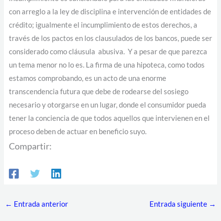
con arreglo a la ley de disciplina e intervención de entidades de
crédito; igualmente el incumplimiento de estos derechos, a
través de los pactos en los clausulados de los bancos, puede ser
considerado como cláusula abusiva. Y a pesar de que parezca
un tema menor no lo es. La firma de una hipoteca, como todos
estamos comprobando, es un acto de una enorme
transcendencia futura que debe de rodearse del sosiego
necesario y otorgarse en un lugar, donde el consumidor pueda
tener la conciencia de que todos aquellos que intervienen en el
proceso deben de actuar en beneficio suyo.
Compartir:
←
Entrada anterior
Entrada siguiente
→