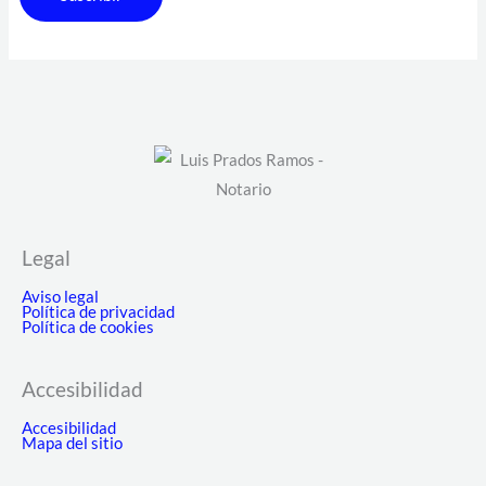
Legal
Aviso legal
Política de privacidad
Política de cookies
Accesibilidad
Accesibilidad
Mapa del sitio