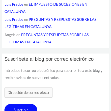
Luis Prados
en
EL IMPUESTO DE SUCESIONES EN
CATALUNYA
Luis Prados
en
PREGUNTAS Y RESPUESTAS SOBRE LAS
LEGÍTIMAS EN CATALUNYA
Angels
en
PREGUNTAS Y RESPUESTAS SOBRE LAS
LEGÍTIMAS EN CATALUNYA
Suscríbete al blog por correo electrónico
Introduce tu correo electrónico para suscribirte a este blog y
recibir avisos de nuevas entradas.
Suscribir