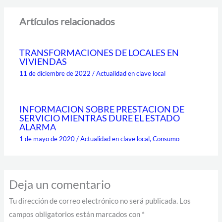
Artículos relacionados
TRANSFORMACIONES DE LOCALES EN
VIVIENDAS
11 de diciembre de 2022
/
Actualidad en clave local
INFORMACION SOBRE PRESTACION DE
SERVICIO MIENTRAS DURE EL ESTADO
ALARMA
1 de mayo de 2020
/
Actualidad en clave local
,
Consumo
Deja un comentario
Tu dirección de correo electrónico no será publicada.
Los
campos obligatorios están marcados con
*