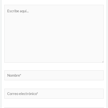
Escribe
aquí...
Nombre*
Correo
electrónico*