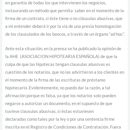
en garantía de todas los que intervienen los negocios,
instaurando un método que permita saber en el momento de la
firma de un contrato, si éste tiene o no cláusulas abusivas, que
a mi entender deberá ir por la vía de una previa homologación
de los clausulados de los bancos, a través de un órgano “ad hoc”.
Ante esta situación, en la prensa se ha publicado la opinión de
la AHE (ASOCIACION HIPOTEARIA ESPAÑOLA) de que la
culpa de que las hipotecas tengan clausulas abusivas es
cuestión de los notarios, que no las advirtieron a los clientes en
el momento de la firma de las escrituras de préstamo
hipotecario. Evidentemente, no puedo dar la razón, a tal
afirmación porque es falsa, ya que los notarios solo pueden
negarse a autorizar un documento, en el supuesto de que
tuviese clausulas abusivas, si éstas estuviesen
declaradas como tales por la ley o por una sentencia firme
inscrita en el Registro de Condiciones de Contratación. Fuera