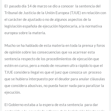
El pasado día 14 de marzo se dio a conocer la sentencia del
Tribunal de Justicia de la Unión Europea (TJUE) en relación con
el carácter de ajustado o no de algunos aspectos de la
legislación española de ejecución hipotecaria, a la normativa
europea sobre la materia.
Mucho se ha hablado de esta materia en toda la prensa y foros
de opinión sobre las consecuencias que va acarrear esta
sentencia respecto de los procedimientos de ejecución que
estén en curso, pero a modo de resumen ultra rápido lo que el
TJUE considera ilegal es que el juez que conozca un proceso
que se hubiera interpuesto por el deudor para anular cláusulas
que considera abusivas, no pueda hacer nada para paralizar la
ejecución.
El Gobierno estaba a la espera de esta sentencia para dar