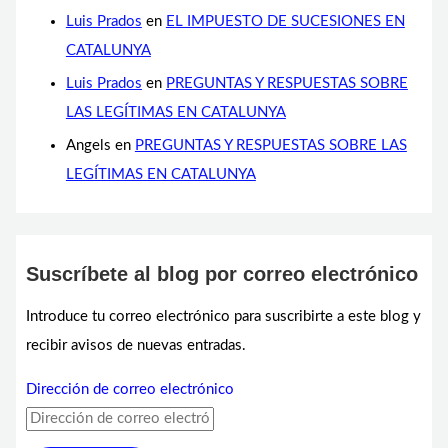
Luis Prados
en
EL IMPUESTO DE SUCESIONES EN
CATALUNYA
Luis Prados
en
PREGUNTAS Y RESPUESTAS SOBRE
LAS LEGÍTIMAS EN CATALUNYA
Angels
en
PREGUNTAS Y RESPUESTAS SOBRE LAS
LEGÍTIMAS EN CATALUNYA
Suscríbete al blog por correo electrónico
Introduce tu correo electrónico para suscribirte a este blog y
recibir avisos de nuevas entradas.
Dirección de correo electrónico