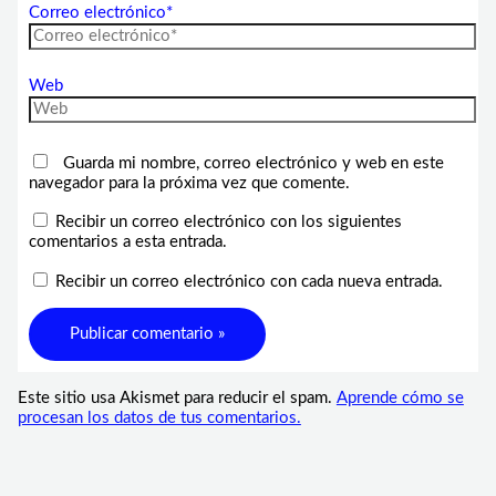
Correo electrónico*
Web
Guarda mi nombre, correo electrónico y web en este
navegador para la próxima vez que comente.
Recibir un correo electrónico con los siguientes
comentarios a esta entrada.
Recibir un correo electrónico con cada nueva entrada.
Este sitio usa Akismet para reducir el spam.
Aprende cómo se
procesan los datos de tus comentarios.