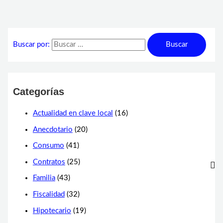
Buscar por:
Categorías
Actualidad en clave local
(16)
Anecdotario
(20)
Consumo
(41)
Contratos
(25)
Familia
(43)
Fiscalidad
(32)
Hipotecario
(19)