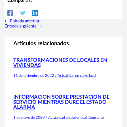
Compartir:
←
Entrada anterior
Entrada siguiente
→
Artículos relacionados
TRANSFORMACIONES DE LOCALES EN
VIVIENDAS
11 de diciembre de 2022
/
Actualidad en clave local
INFORMACION SOBRE PRESTACION DE
SERVICIO MIENTRAS DURE EL ESTADO
ALARMA
1 de mayo de 2020
/
Actualidad en clave local
,
Consumo