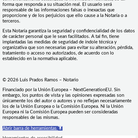
forma que responda a su situación real. El usuario será
responsable de las informaciones falsas o inexactas que
proporcione y de los perjuicios que ello cause a la Notaría o a
terceros.
Esta Notaría garantiza la seguridad y confidencialidad de los datos
de carácter personal que le sean facilitados. A tal fin, tiene
implantadas las medidas de seguridad de índole técnica y
organizativa que son necesarias para evitar su alteración, pérdida,
tratamiento o acceso no autorizados, de acuerdo con lo
establecido en la normativa aplicable.
© 2026 Luis Prados Ramos – Notario
Financiado por la Unión Europea – NextGenerationEU. Sin
embargo, los puntos de vista y las opiniones expresadas son
únicamente los del autor o autores y no reflejan necesariamente
los de la Unión Europea o la Comisión Europea. Ni la Unión
Europea ni la Comisión Europea pueden ser consideradas
responsables de las mismas.
Abrir barra de herramientas