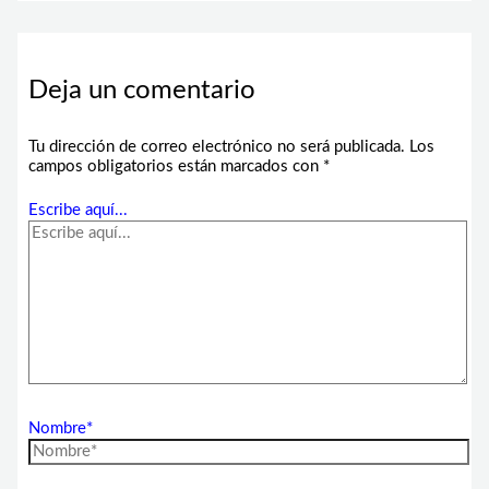
Deja un comentario
Tu dirección de correo electrónico no será publicada.
Los
campos obligatorios están marcados con
*
Escribe aquí...
Nombre*