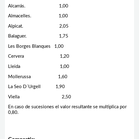
Alcarrás. 1,00
Almacelles. 1,00
Alpicat. 2,05
Balaguer. 1,75
Les Borges Blanques 1,00
Cervera 1,20
Lleida 1,00
Mollerussa 1,60
La Seo D´Urgell 1,90
Viella 2,50
En caso de sucesiones el valor resultante se multiplica por
0,80.