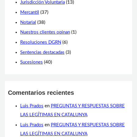
Jurisdicción Voluntaria
(13)
Mercantil
(37)
Notarial
(38)
Nuestros clientes opinan
(1)
Resoluciones DGRN
(6)
Sentencias destacadas
(3)
Sucesiones
(40)
Comentarios recientes
Luis Prados
en
PREGUNTAS Y RESPUESTAS SOBRE
LAS LEGÍTIMAS EN CATALUNYA
Luis Prados
en
PREGUNTAS Y RESPUESTAS SOBRE
LAS LEGÍTIMAS EN CATALUNYA