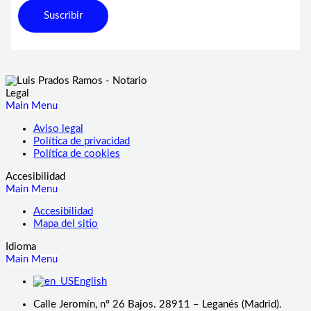
Suscribir
Legal
Main Menu
Aviso legal
Política de privacidad
Política de cookies
Accesibilidad
Main Menu
Accesibilidad
Mapa del sitio
Idioma
Main Menu
English
Calle Jeromín, nº 26 Bajos. 28911 – Leganés (Madrid).