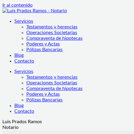
Ir al contenido
Servicios
Testamentos y herencias
Operaciones Societarias
Compraventa de hipotecas
Poderes y Actas
Pólizas Bancarias
Blog
Contacto
Servicios
Testamentos y herencias
Operaciones Societarias
Compraventa de hipotecas
Poderes y Actas
Pólizas Bancarias
Blog
Contacto
Luis Prados Ramos
Notario