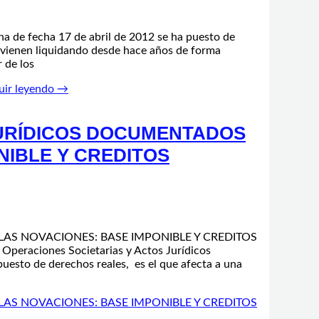
cha de fecha 17 de abril de 2012 se ha puesto de
 vienen liquidando desde hace años de forma
 de los
uir leyendo →
JURÍDICOS DOCUMENTADOS
NIBLE Y CREDITOS
AS NOVACIONES: BASE IMPONIBLE Y CREDITOS
peraciones Societarias y Actos Jurídicos
esto de derechos reales, es el que afecta a una
AS NOVACIONES: BASE IMPONIBLE Y CREDITOS