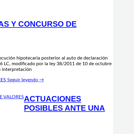
AS Y CONCURSO DE
ecución hipotecaria posterior al auto de declaración
56 LC, modificado por la ley 38/2011 de 10 de octubre
a interpretación
RES
Seguir leyendo →
ACTUACIONES
POSIBLES ANTE UNA