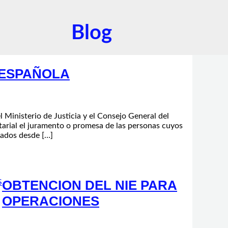
Blog
 ESPAÑOLA
el Ministerio de Justicia y el Consejo General del
arial el juramento o promesa de las personas cuyos
tados desde […]
OBTENCION DEL NIE PARA
OPERACIONES