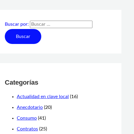
Buscar por:
Categorías
Actualidad en clave local
(16)
Anecdotario
(20)
Consumo
(41)
Contratos
(25)