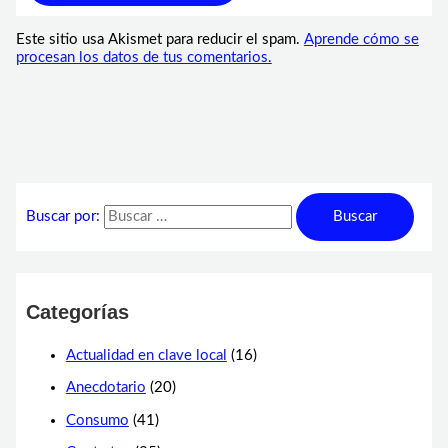
Este sitio usa Akismet para reducir el spam.
Aprende cómo se
procesan los datos de tus comentarios.
Buscar por:
Categorías
Actualidad en clave local
(16)
Anecdotario
(20)
Consumo
(41)