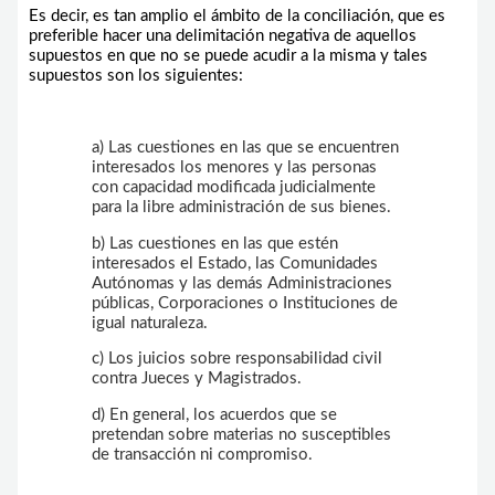
Es decir, es tan amplio el ámbito de la conciliación, que es
preferible hacer una delimitación negativa de aquellos
supuestos en que no se puede acudir a la misma y tales
supuestos son los siguientes:
a) Las cuestiones en las que se encuentren
interesados los menores y las personas
con capacidad modificada judicialmente
para la libre administración de sus bienes.
b) Las cuestiones en las que estén
interesados el Estado, las Comunidades
Autónomas y las demás Administraciones
públicas, Corporaciones o Instituciones de
igual naturaleza.
c) Los juicios sobre responsabilidad civil
contra Jueces y Magistrados.
d) En general, los acuerdos que se
pretendan sobre materias no susceptibles
de transacción ni compromiso.