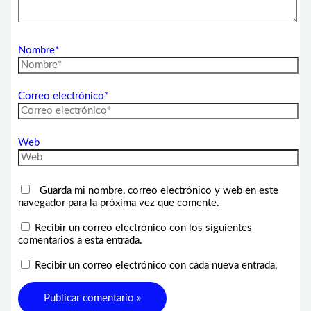
Nombre*
Correo electrónico*
Web
Guarda mi nombre, correo electrónico y web en este
navegador para la próxima vez que comente.
Recibir un correo electrónico con los siguientes
comentarios a esta entrada.
Recibir un correo electrónico con cada nueva entrada.