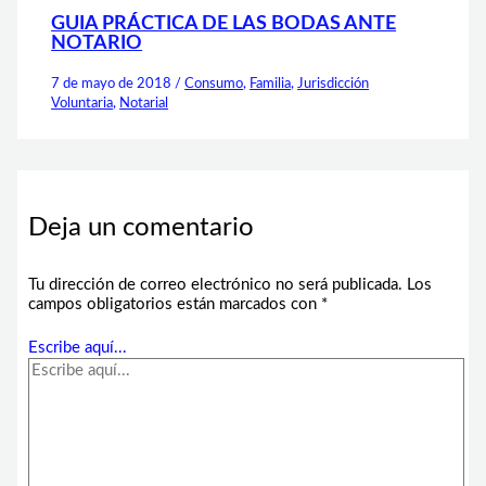
GUIA PRÁCTICA DE LAS BODAS ANTE
NOTARIO
7 de mayo de 2018
/
Consumo
,
Familia
,
Jurisdicción
Voluntaria
,
Notarial
Deja un comentario
Tu dirección de correo electrónico no será publicada.
Los
campos obligatorios están marcados con
*
Escribe aquí...