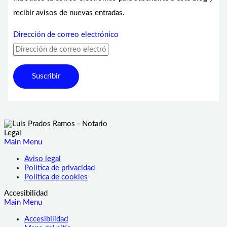
recibir avisos de nuevas entradas.
Dirección de correo electrónico
Suscribir
Legal
Main Menu
Aviso legal
Política de privacidad
Política de cookies
Accesibilidad
Main Menu
Accesibilidad