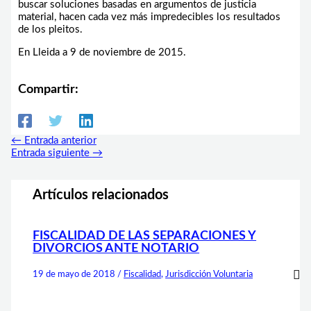
buscar soluciones basadas en argumentos de justicia
material, hacen cada vez más impredecibles los resultados
de los pleitos.
En Lleida a 9 de noviembre de 2015.
Compartir:
←
Entrada anterior
Entrada siguiente
→
Artículos relacionados
FISCALIDAD DE LAS SEPARACIONES Y
DIVORCIOS ANTE NOTARIO
19 de mayo de 2018
/
Fiscalidad
,
Jurisdicción Voluntaria