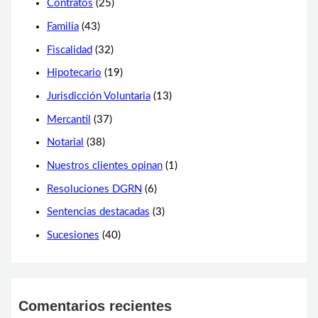
Contratos
(25)
Familia
(43)
Fiscalidad
(32)
Hipotecario
(19)
Jurisdicción Voluntaria
(13)
Mercantil
(37)
Notarial
(38)
Nuestros clientes opinan
(1)
Resoluciones DGRN
(6)
Sentencias destacadas
(3)
Sucesiones
(40)
Comentarios recientes