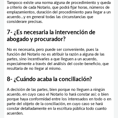
Tampoco existe una norma alguna de procedimiento y queda
a criterio de cada Notario, que podrá fijar horas, números de
emplazamientos, duración del procedimiento para llegar a un
acuerdo…y en general todas las circunstancias que
considerare precisas.
7- ¿Es necesaria la intervención de
abogado y procurador?
No es necesaria, pero puede ser conveniente, pues la
función del Notario no es atribuir la razón a alguna de las
partes, sino incentivarles a que lleguen a un acuerdo,
especialmente a través del análisis del coste-beneficio, que
resultaría de no llegar al mismo.
8- ¿Cuándo acaba la conciliación?
A decisión de las partes, bien porque no lleguen a ningún
acuerdo, en cuyo caso el Notario lo hará constar así; o bien
porque haya conformidad entre los interesados en todo o en
parte del objeto de la conciliación, en cuyo caso se hará
constar detalladamente en la escritura pública todo cuanto
acuerden.