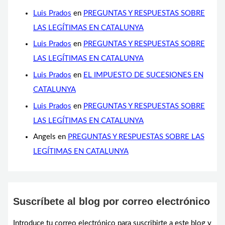
Luis Prados
en
PREGUNTAS Y RESPUESTAS SOBRE
LAS LEGÍTIMAS EN CATALUNYA
Luis Prados
en
PREGUNTAS Y RESPUESTAS SOBRE
LAS LEGÍTIMAS EN CATALUNYA
Luis Prados
en
EL IMPUESTO DE SUCESIONES EN
CATALUNYA
Luis Prados
en
PREGUNTAS Y RESPUESTAS SOBRE
LAS LEGÍTIMAS EN CATALUNYA
Angels
en
PREGUNTAS Y RESPUESTAS SOBRE LAS
LEGÍTIMAS EN CATALUNYA
Suscríbete al blog por correo electrónico
Introduce tu correo electrónico para suscribirte a este blog y