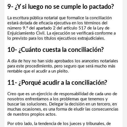
9- ¿Y si luego no se cumple lo pactado?
La escritura pública notarial que formalice la conciliación
estará dotada de eficacia ejecutiva en los términos del
número 9.º del apartado 2 del artículo 517 de la Ley de
Enjuiciamiento Civil. La ejecución se verificará conforme a
lo previsto para los títulos ejecutivos extrajudiciales.
10- ¿Cuánto cuesta la conciliación?
A día de hoy no han sido aprobados los aranceles notariales
para este procedimiento, pero seguro que será mucho más
rentable que el acudir a un pleito.
11- ¿Porqué acudir a la conciliación?
Creo que es un ejercicio de responsabilidad de cada uno de
nosotros enfrentarnos a los problemas que tenemos y
buscar las soluciones. Delegar la decisión en un tercero, en
muchas ocasiones, es una forma de eludir las consecuencias
de nuestros propios actos.
Por otro lado, la tendencia de los jueces y tribunales, de