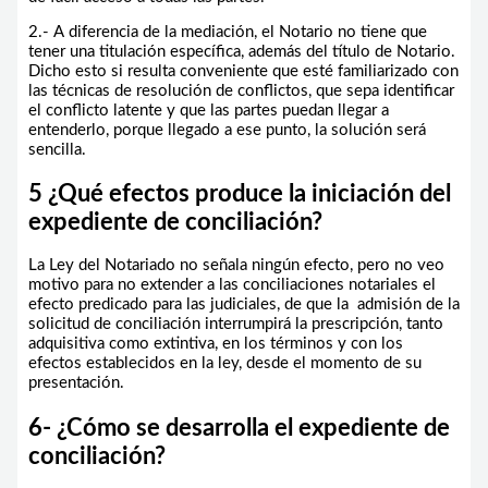
2.- A diferencia de la mediación, el Notario no tiene que
tener una titulación específica, además del título de Notario.
Dicho esto si resulta conveniente que esté familiarizado con
las técnicas de resolución de conflictos, que sepa identificar
el conflicto latente y que las partes puedan llegar a
entenderlo, porque llegado a ese punto, la solución será
sencilla.
5
¿Qué efectos produce la iniciación del
expediente de conciliación?
La Ley del Notariado no señala ningún efecto, pero no veo
motivo para no extender a las conciliaciones notariales el
efecto predicado para las judiciales, de que la admisión de la
solicitud de conciliación interrumpirá la prescripción, tanto
adquisitiva como extintiva, en los términos y con los
efectos establecidos en la ley, desde el momento de su
presentación.
6- ¿Cómo se desarrolla el expediente de
conciliación?