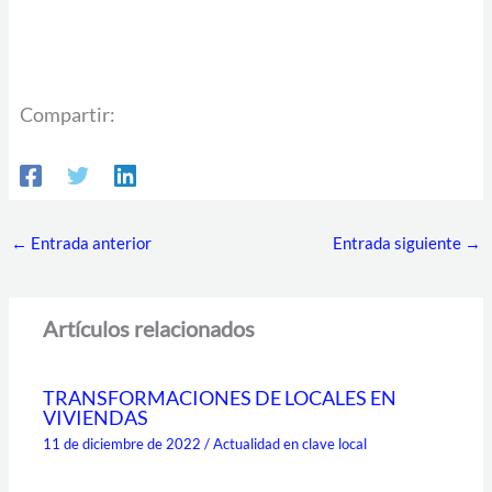
Compartir:
←
Entrada anterior
Entrada siguiente
→
Artículos relacionados
TRANSFORMACIONES DE LOCALES EN
VIVIENDAS
11 de diciembre de 2022
/
Actualidad en clave local