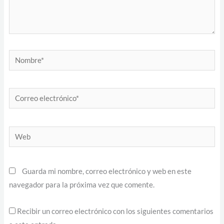
Nombre*
Correo
electrónico*
Web
Guarda mi nombre, correo electrónico y web en este
navegador para la próxima vez que comente.
Recibir un correo electrónico con los siguientes comentarios