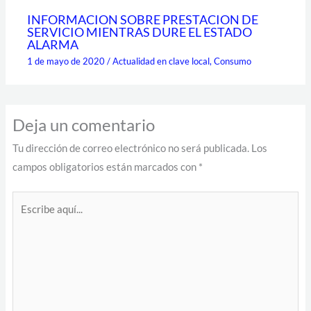
INFORMACION SOBRE PRESTACION DE
SERVICIO MIENTRAS DURE EL ESTADO
ALARMA
1 de mayo de 2020
/
Actualidad en clave local
,
Consumo
Deja un comentario
Tu dirección de correo electrónico no será publicada.
Los
campos obligatorios están marcados con
*
Escribe
aquí...