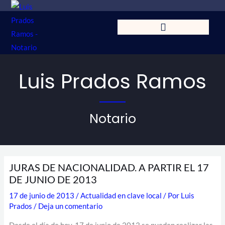
Ir
al
contenido
Luis Prados Ramos
Notario
JURAS DE NACIONALIDAD. A PARTIR EL 17
DE JUNIO DE 2013
17 de junio de 2013
/
Actualidad en clave local
/ Por
Luis
Prados
/
Deja un comentario