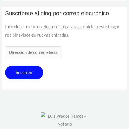
Suscríbete al blog por correo electrónico
Introduce tu correo electrónico para suscribirte a este blog y
recibir avisos de nuevas entradas.
Suscribir