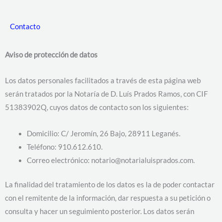
Contacto
Aviso de protección de datos
Los datos personales facilitados a través de esta página web
serán tratados por la Notaría de D. Luís Prados Ramos, con CIF
51383902Q, cuyos datos de contacto son los siguientes:
Domicilio: C/ Jeromín, 26 Bajo, 28911 Leganés.
Teléfono: 910.612.610.
Correo electrónico: notario@notarialuisprados.com.
La finalidad del tratamiento de los datos es la de poder contactar
con el remitente de la información, dar respuesta a su petición o
consulta y hacer un seguimiento posterior. Los datos serán