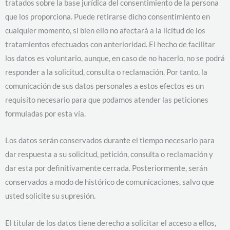
tratados sobre la base jurídica del consentimiento de la persona
que los proporciona. Puede retirarse dicho consentimiento en
cualquier momento, si bien ello no afectará a la licitud de los
tratamientos efectuados con anterioridad. El hecho de facilitar
los datos es voluntario, aunque, en caso de no hacerlo, no se podrá
responder a la solicitud, consulta o reclamación. Por tanto, la
comunicación de sus datos personales a estos efectos es un
requisito necesario para que podamos atender las peticiones
formuladas por esta vía.
Los datos serán conservados durante el tiempo necesario para
dar respuesta a su solicitud, petición, consulta o reclamación y
dar esta por definitivamente cerrada. Posteriormente, serán
conservados a modo de histórico de comunicaciones, salvo que
usted solicite su supresión.
El titular de los datos tiene derecho a solicitar el acceso a ellos,