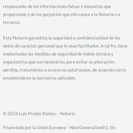
responsable de las informaciones falsas o inexactas que
proporcione y de los perjuicios que ello cause a la Notaría o a
terceros.
Esta Notaría garantiza la seguridad y confidencialidad de los
datos de carácter personal que le sean facilitados. A tal fin, tiene
implantadas las medidas de seguridad de índole técnica y
organizativa que son necesarias para evitar su alteración,
pérdida, tratamiento o acceso no autorizados, de acuerdo con lo
establecido en la normativa aplicable.
© 2026 Luis Prados Ramos – Notario
Financiado por la Unión Europea – NextGenerationEU. Sin