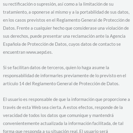
su rectificación o supresión, así como a la limitación de su
tratamiento, a oponerse al mismo y a la portabilidad de sus datos,
en los casos previstos en el Reglamento General de Protección de
Datos. Frente a cualquier hecho que considerase una violación de
sus derechos, puede presentar una reclamación ante la Agencia
Española de Protección de Datos, cuyos datos de contacto se
encuentran www.aepd.es.
Si se facilitan datos de terceros, quien lo haga asume la
responsabilidad de informarles previamente de lo previsto en el
artículo 14 del Reglamento General de Protección de Datos.
El usuario es responsable de que la información que proporcione a
través de esta Web sea cierta. A estos efectos, responde de la
veracidad de todos los datos que comunique y mantendrá
convenientemente actualizada la información facilitada, de tal
forma que responda a su situación real. El usuario será